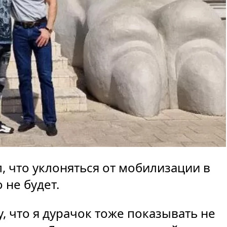
, что уклоняться от мобилизации в
 не будет.
ку, что я дурачок тоже показывать не