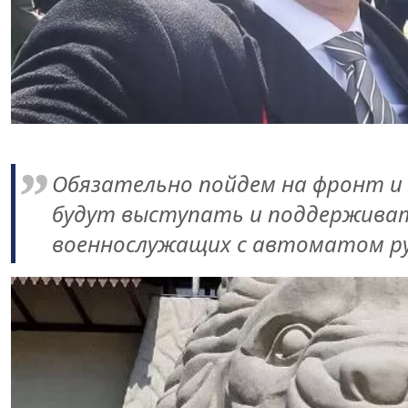
Обязательно пойдем на фронт и 
будут выступать и поддерживать
военнослужащих с автоматом ру