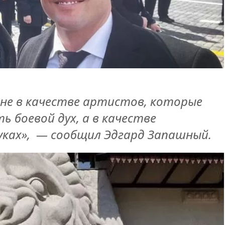
не в качестве артистов, которые
 боевой дух, а в качестве
ках», — сообщил Эдгард Запашный.