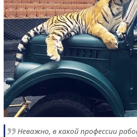
Неважно, в какой профессии рабо