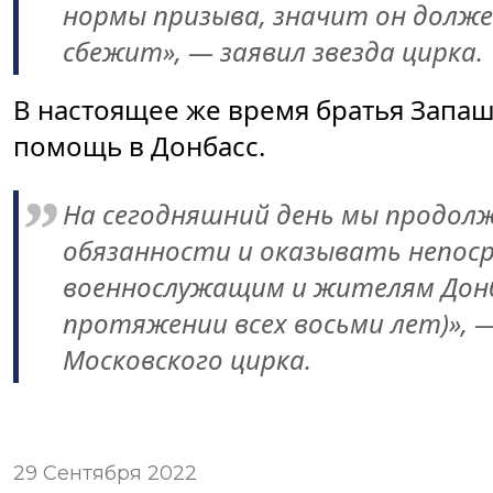
нормы призыва, значит он долже
сбежит», — заявил звезда цирка.
В настоящее же время братья Запа
помощь в Донбасс.
На сегодняшний день мы продол
обязанности и оказывать непос
военнослужащим и жителям Донба
протяжении всех восьми лет)»,
Московского цирка.
29 Сентября 2022