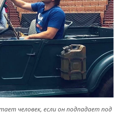
тает человек, если он подпадает под