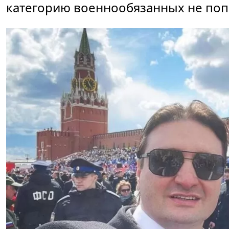
категорию военнообязанных не поп