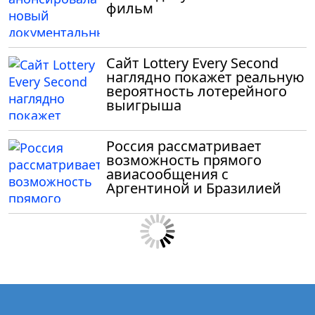
фильм
Сайт Lottery Every Second
наглядно покажет реальную
вероятность лотерейного
выигрыша
Россия рассматривает
возможность прямого
авиасообщения с
Аргентиной и Бразилией