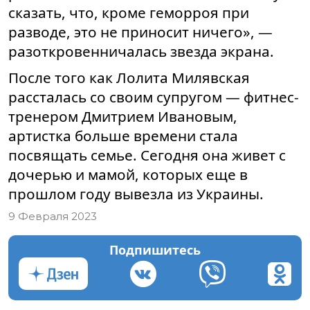
сказать, что, кроме геморроя при
разводе, это не приносит ничего», —
разоткровенничалась звезда экрана.
После того как Лолита Милявская
рассталась со своим супругом — фитнес-
тренером Дмитрием Ивановым,
артистка больше времени стала
посвящать семье. Сегодня она живет с
дочерью и мамой, которых еще в
прошлом году вывезла из Украины.
9 Февраля 2023
Подпишитесь