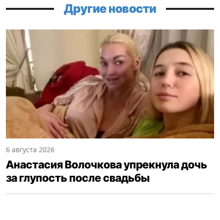
Другие новости
6 августа 2026
Анастасия Волочкова упрекнула дочь
за глупость после свадьбы