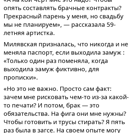
опять составлять брачные контракты?
Прекрасный парень у меня, но свадьбу
мы не планируем», — рассказала 59-
летняя артистка.
Милявская призналась, что никогда и не
меняла паспорт, если выходила замуж :
«Только один раз поменяла, когда
выходила замуж фиктивно, для
прописки».
«Но это не важно. Просто сам факт:
зачем мне рисковать чем-то из-за какой-
то печати? И потом, брак — это
обязательства. На фига они мне нужны?
Чтобы готовить и трусы стирать? Я пять
раз была в загсе. На своем опыте могу