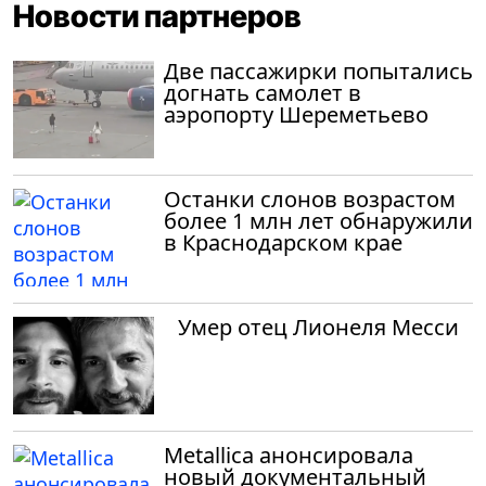
Новости партнеров
Две пассажирки попытались
догнать самолет в
аэропорту Шереметьево
Останки слонов возрастом
более 1 млн лет обнаружили
в Краснодарском крае
Умер отец Лионеля Месси
Metallica анонсировала
новый документальный