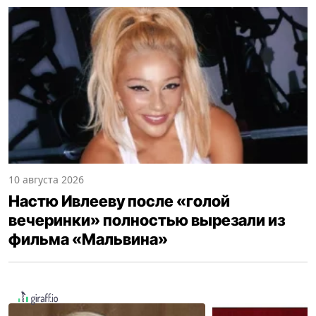
10 августа 2026
Настю Ивлееву после «голой
вечеринки» полностью вырезали из
фильма «Мальвина»