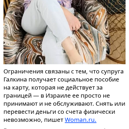
Ограничения связаны с тем, что супруга
Галкина получает социальное пособие
на карту, которая не действует за
границей — в Израиле ее просто не
принимают и не обслуживают. Снять или
перевести деньги со счета физически
невозможно, пишет
Woman.ru.