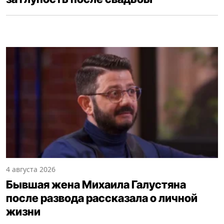
4 августа 2026
Бывшая жена Михаила Галустяна
после развода рассказала о личной
жизни