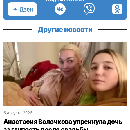
Другие новости
6 августа 2026
Анастасия Волочкова упрекнула дочь
за глупость после свадьбы