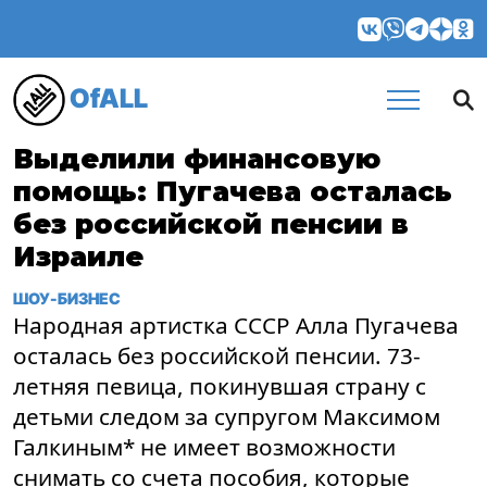
OfALL
Выделили финансовую
помощь: Пугачева осталась
без российской пенсии в
Израиле
ШОУ-БИЗНЕС
Народная артистка СССР Алла Пугачева
осталась без российской пенсии. 73-
летняя певица, покинувшая страну с
детьми следом за супругом Максимом
Галкиным* не имеет возможности
снимать со счета пособия, которые