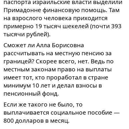
паспорта израильские власти выделили
Примадонне финансовую помощь. Там
на взрослого человека приходится
примерно 19 тысяч шекелей (почти 393
тысячи рублей).
Сможет ли Алла Борисовна
рассчитывать на местную пенсию за
границей? Скорее всего, нет. Ведь по
местным законам право на выплаты
имеет тот, кто проработал в стране
минимум 10 лет и делал взносы в
пенсионный фонд.
Если же такого не было, то
выплачивается социальное пособие —
800 долларов в месяц.