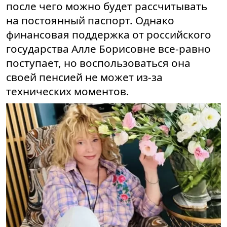
после чего можно будет рассчитывать
на постоянный паспорт. Однако
финансовая поддержка от российского
государства Алле Борисовне все-равно
поступает, но воспользоваться она
своей пенсией не может из-за
технических моментов.