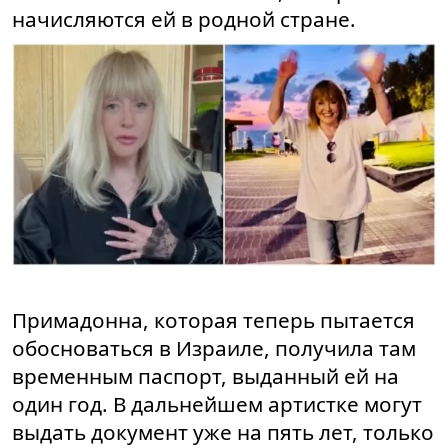
начисляются ей в родной стране.
Примадонна, которая теперь пытается
обосноваться в Израиле, получила там
временным паспорт, выданный ей на
один год. В дальнейшем артистке могут
выдать документ уже на пять лет, только