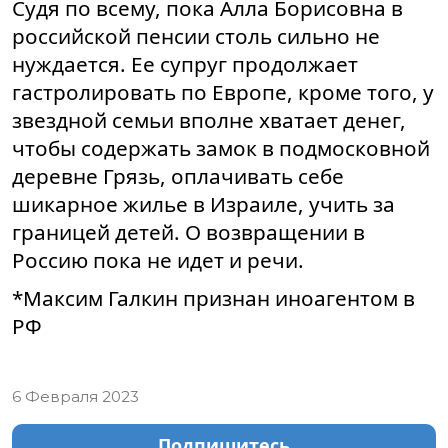
Судя по всему, пока Алла Борисовна в
российской пенсии столь сильно не
нуждается. Ее супруг продолжает
гастролировать по Европе, кроме того, у
звездной семьи вполне хватает денег,
чтобы содержать замок в подмосковной
деревне Грязь, оплачивать себе
шикарное жилье в Израиле, учить за
границей детей. О возвращении в
Россию пока не идет и речи.
*Максим Галкин признан иноагентом в
РФ
6 Февраля 2023
Подпишитесь