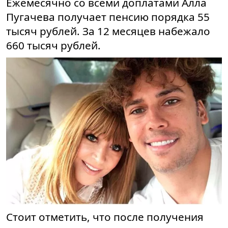
Ежемесячно со всеми доплатами Алла
Пугачева получает пенсию порядка 55
тысяч рублей. За 12 месяцев набежало
660 тысяч рублей.
Стоит отметить, что после получения