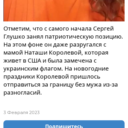
Отметим, что с самого начала Сергей
Глушко занял патриотическую позицию.
На этом фоне он даже разругался с
мамой Наташи Королевой, которая
живет в США и была замечена с
украинским флагом. На новогодние
праздники Королевой пришлось
отправиться за границу без мужа из-за
разногласий.
3 Февраля 2023
Подпишитесь