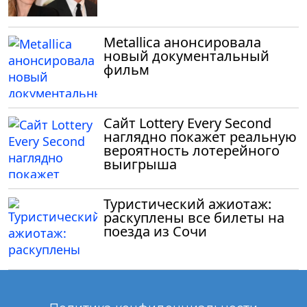
Metallica анонсировала
новый документальный
фильм
Сайт Lottery Every Second
наглядно покажет реальную
вероятность лотерейного
выигрыша
Туристический ажиотаж:
раскуплены все билеты на
поезда из Сочи