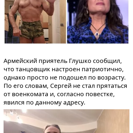
Армейский приятель Глушко сообщил,
что танцовщик настроен патриотично,
однако просто не подошел по возрасту.
По его словам, Сергей не стал прятаться
от военкомата и, согласно повестке,
явился по данному адресу.