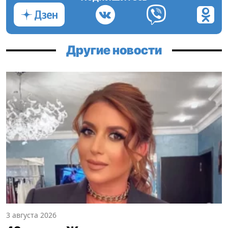
Другие новости
3 августа 2026