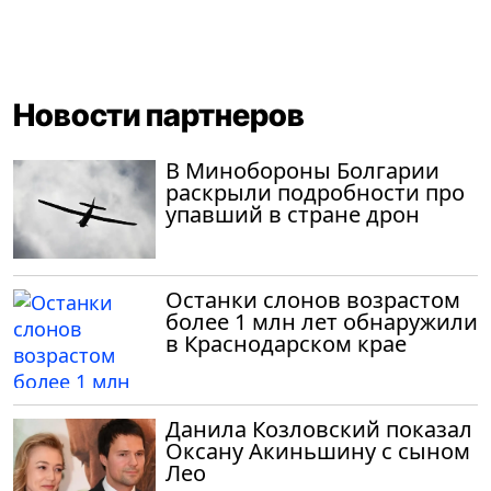
Новости партнеров
В Минобороны Болгарии
раскрыли подробности про
упавший в стране дрон
Останки слонов возрастом
более 1 млн лет обнаружили
в Краснодарском крае
Данила Козловский показал
Оксану Акиньшину с сыном
Лео