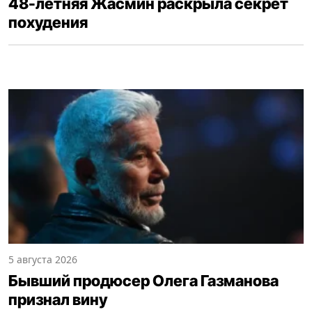
48-летняя Жасмин раскрыла секрет
похудения
5 августа 2026
Бывший продюсер Олега Газманова
признал вину