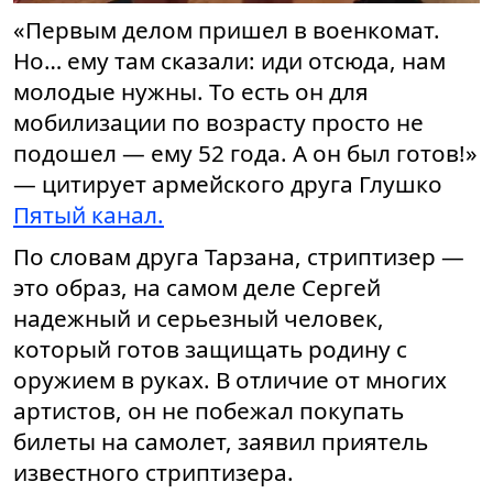
«Первым делом пришел в военкомат.
Но… ему там сказали: иди отсюда, нам
молодые нужны. То есть он для
мобилизации по возрасту просто не
подошел — ему 52 года. А он был готов!»
— цитирует армейского друга Глушко
Пятый канал.
По словам друга Тарзана, стриптизер —
это образ, на самом деле Сергей
надежный и серьезный человек,
который готов защищать родину с
оружием в руках. В отличие от многих
артистов, он не побежал покупать
билеты на самолет, заявил приятель
известного стриптизера.