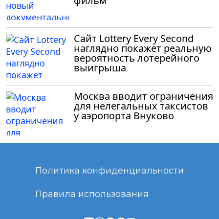
фильм
Сайт Lottery Every Second
наглядно покажет реальную
вероятность лотерейного
выигрыша
Москва вводит ограничения
для нелегальных таксистов
у аэропорта Внуково
Политика конфиденциальности
Правила использования