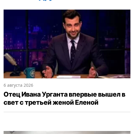
6 августа 2026
Отец Ивана Урганта впервые вышел в
свет с третьей женой Еленой