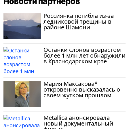
Новости партнеров
Россиянка погибла из-за
ледниковой трещины в
районе Шамони
Останки слонов возрастом
более 1 млн лет обнаружили
в Краснодарском крае
Мария Максакова*
откровенно высказалась о
своем жутком прошлом
Metallica анонсировала
новый документальный