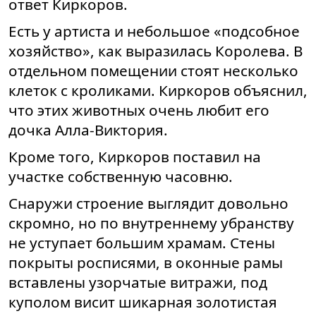
ответ Киркоров.
Есть у артиста и небольшое «подсобное
хозяйство», как выразилась Королева. В
отдельном помещении стоят несколько
клеток с кроликами. Киркоров объяснил,
что этих животных очень любит его
дочка Алла-Виктория.
Кроме того, Киркоров поставил на
участке собственную часовню.
Снаружи строение выглядит довольно
скромно, но по внутреннему убранству
не уступает большим храмам. Стены
покрыты росписями, в оконные рамы
вставлены узорчатые витражи, под
куполом висит шикарная золотистая