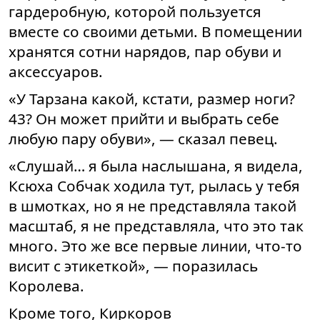
гардеробную, которой пользуется
вместе со своими детьми. В помещении
хранятся сотни нарядов, пар обуви и
аксессуаров.
«У Тарзана какой, кстати, размер ноги?
43? Он может прийти и выбрать себе
любую пару обуви», — сказал певец.
«Слушай… я была наслышана, я видела,
Ксюха Собчак ходила тут, рылась у тебя
в шмотках, но я не представляла такой
масштаб, я не представляла, что это так
много. Это же все первые линии, что-то
висит с этикеткой», — поразилась
Королева.
Кроме того, Киркоров