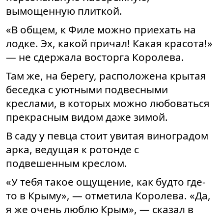
вымощенную плиткой.
«В общем, к Филе можно приехать на
лодке. Эх, какой причал! Какая красота!»
— не сдержала восторга Королева.
Там же, на берегу, расположена крытая
беседка с уютными подвесными
креслами, в которых можно любоваться
прекрасным видом даже зимой.
В саду у певца стоит увитая виноградом
арка, ведущая к ротонде с
подвешенным креслом.
«У тебя такое ощущение, как будто где-
то в Крыму», — отметила Королева. «Да,
я же очень люблю Крым», — сказал в