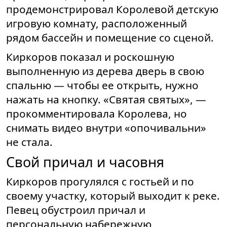
продемонстрировал Королевой детскую
игровую комнату, расположенный
рядом бассейн и помещение со сценой.
Киркоров показал и роскошную
выполненную из дерева дверь в свою
спальню — чтобы ее открыть, нужно
нажать на кнопку. «Святая святых», —
прокомментировала Королева, но
снимать видео внутри «опочивальни»
не стала.
Свой причал и часовня
Киркоров прогулялся с гостьей и по
своему участку, который выходит к реке.
Певец обустроил причал и
персональную набережную,