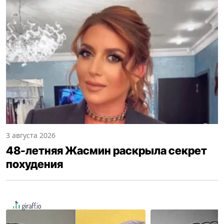
3 августа 2026
48-летняя Жасмин раскрыла секрет
похудения