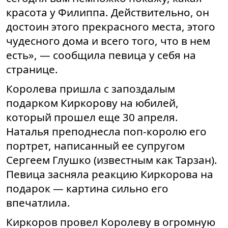
красота у Филиппа. Действительно, он
достоин этого прекрасного места, этого
чудесного дома и всего того, что в нем
есть», — сообщила певица у себя на
странице.
Королева пришла с запоздалым
подарком Киркорову на юбилей,
который прошел еще 30 апреля.
Наталья преподнесла поп-королю его
портрет, написанный ее супругом
Сергеем Глушко (известным как Тарзан).
Певица засняла реакцию Киркорова на
подарок — картина сильно его
впечатлила.
Киркоров провел Королеву в огромную