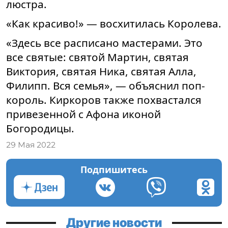
люстра.
«Как красиво!» — восхитилась Королева.
«Здесь все расписано мастерами. Это
все святые: святой Мартин, святая
Виктория, святая Ника, святая Алла,
Филипп. Вся семья», — объяснил поп-
король. Киркоров также похвастался
привезенной с Афона иконой
Богородицы.
29 Мая 2022
Подпишитесь
Другие новости