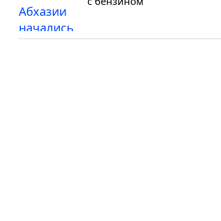
с бензином