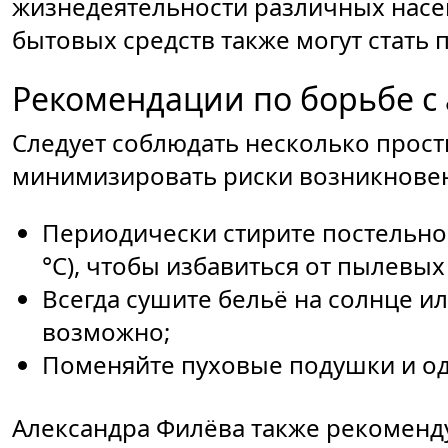
жизнедеятельности различных насе
бытовых средств также могут стать
Рекомендации по борьбе с 
Следует соблюдать несколько прост
минимизировать риски возникновен
Периодически стирите постельное
°C), чтобы избавиться от пылевых
Всегда сушите бельё на солнце и
возможно;
Поменяйте пуховые подушки и од
Александра Филёва также рекоменд