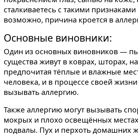
сталкиваетесь с такими признаками
возможно, причина кроется в аллер
Основные виновники:
Один из основных виновников — п
существа живут в коврах, шторах, н
предпочитая тёплые и влажные мес
человека, и в процессе своей жизн
вызывать аллергию.
Также аллергию могут вызывать спо
мокрых и плохо освещённых местах,
подвалы. Пух и перхоть домашних ж