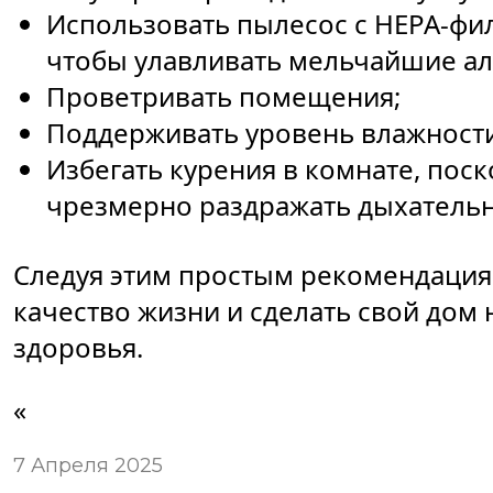
Использовать пылесос с HEPA-фил
чтобы улавливать мельчайшие ал
Проветривать помещения;
Поддерживать уровень влажности
Избегать курения в комнате, пос
чрезмерно раздражать дыхательн
Следуя этим простым рекомендация
качество жизни и сделать свой дом
здоровья.
«
7 Апреля 2025