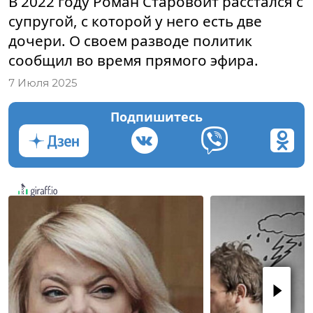
В 2022 году Роман Старовойт расстался с
супругой, с которой у него есть две
дочери. О своем разводе политик
сообщил во время прямого эфира.
7 Июля 2025
Подпишитесь