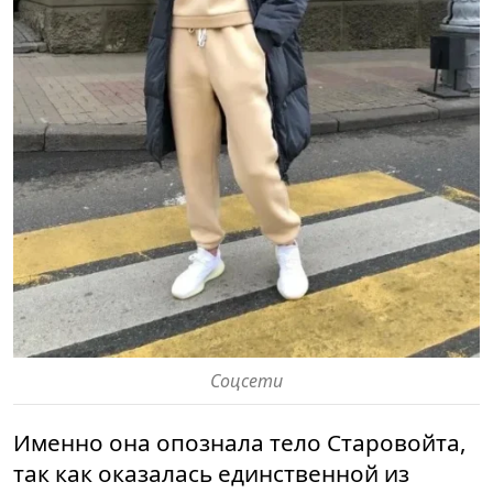
Соцсети
Именно она опознала тело Старовойта,
так как оказалась единственной из