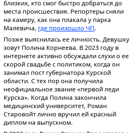
близких, кто смог быстро добраться до
места происшествия. Репортеры сняли
на камеру, как она плакала у парка
Малевича,
где произошло ЧП
.
Позже выяснилась ее личность. Девушку
зовут Полина Корнеева. В 2023 году в
интернете активно обсуждали слухи о ее
скорой свадьбе с политиком, когда он
занимал пост губернатора Курской
области. С тех пор она получила
неофициальное звание «первой леди
Курска». Когда Полина закончила
медицинский университет, Роман
Старовойт лично вручил ей красный
диплом на выпускном.