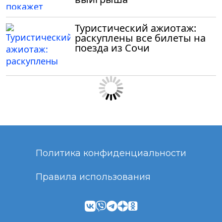
Туристический ажиотаж:
раскуплены все билеты на
поезда из Сочи
Политика конфиденциальности
Правила использования