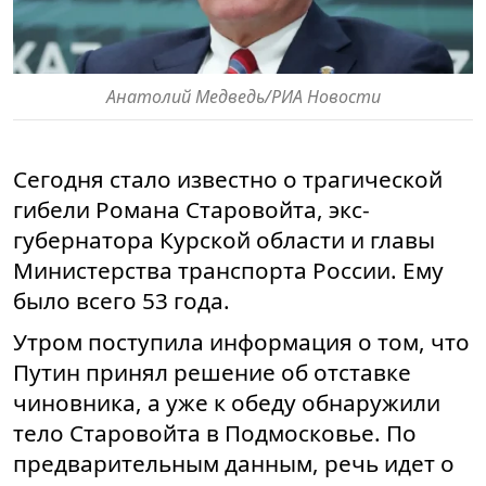
Анатолий Медведь/РИА Новости
Сегодня стало известно о трагической
гибели Романа Старовойта, экс-
губернатора Курской области и главы
Министерства транспорта России. Ему
было всего 53 года.
Утром поступила информация о том, что
Путин принял решение об отставке
чиновника, а уже к обеду обнаружили
тело Старовойта в Подмосковье. По
предварительным данным, речь идет о