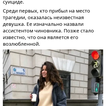
суициде.
Среди первых, кто прибыл на место
трагедии, оказалась неизвестная
девушка. Ее изначально назвали
ассистентом чиновника. Позже стало
известно, что она является его
возлюбленной.