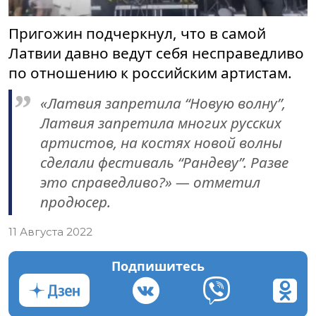
Пригожин подчеркнул, что в самой
Латвии давно ведут себя несправедливо
по отношению к российским артистам.
«Латвия запретила “Новую волну”,
Латвия запретила многих русских
артистов, на костях новой волны
сделали фестиваль “Рандеву”. Разве
это справедливо?» — отметил
продюсер.
11 Августа 2022
Подпишитесь