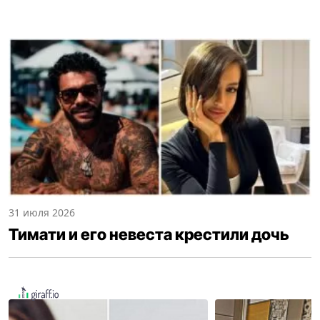
31 июля 2026
Тимати и его невеста крестили дочь