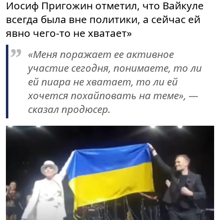
Иосиф Пригожин отметил, что
Вайкуле
всегда была вне политики, а сейчас ей
явно чего-то не хватает»
«Меня поражает ее активное
участие сегодня, понимаете, то ли
ей пиара не хватает, то ли ей
хочется похайповать на теме», —
сказал продюсер.