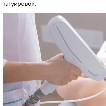
татуировок.