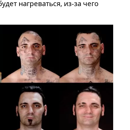
дет нагреваться, из-за чего