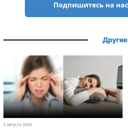
Подпишитесь
на на
Другие
5 августа 2026