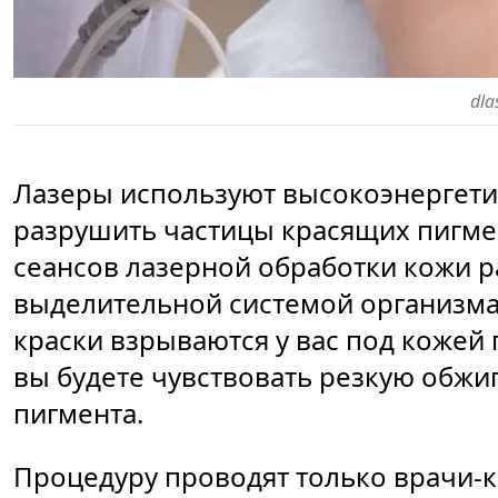
dla
Лазеры используют высокоэнергети
разрушить частицы красящих пигмен
сеансов лазерной обработки кожи 
выделительной системой организма.
краски взрываются у вас под кожей
вы будете чувствовать резкую обж
пигмента.
Процедуру проводят только врачи-к