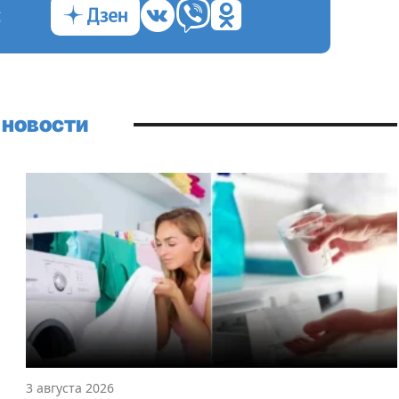
с
 новости
3 августа 2026