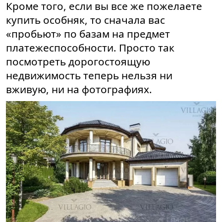
Кроме того, если вы все же пожелаете
купить особняк, то сначала вас
«пробьют» по базам на предмет
платежеспособности. Просто так
посмотреть дорогостоящую
недвижимость теперь нельзя ни
вживую, ни на фотографиях.