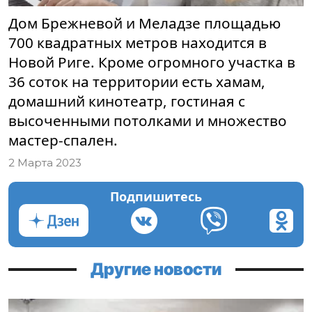
Дом Брежневой и Меладзе площадью
700 квадратных метров находится в
Новой Риге. Кроме огромного участка в
36 соток на территории есть хамам,
домашний кинотеатр, гостиная с
высоченными потолками и множество
мастер-спален.
2 Марта 2023
Подпишитесь
Другие новости