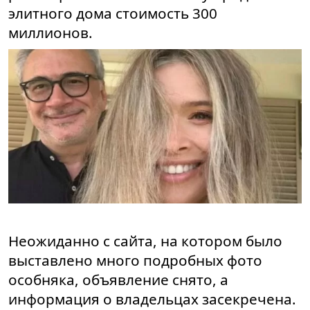
элитного дома стоимость 300
миллионов.
Неожиданно с сайта, на котором было
выставлено много подробных фото
особняка, объявление снято, а
информация о владельцах засекречена.