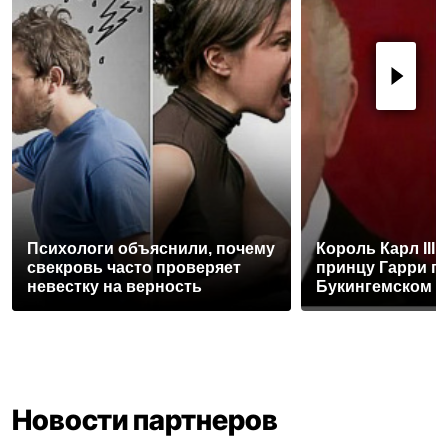
Психологи объяснили, почему
Король Карл III
свекровь часто проверяет
принцу Гарри п
невестку на верность
Букингемском 
Новости партнеров