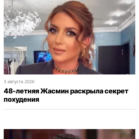
3 августа 2026
48-летняя Жасмин раскрыла секрет
похудения