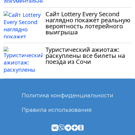
Сайт Lottery Every Second
наглядно покажет реальную
вероятность лотерейного
выигрыша
Туристический ажиотаж:
раскуплены все билеты на
поезда из Сочи
Политика конфиденциальности
Правила использования