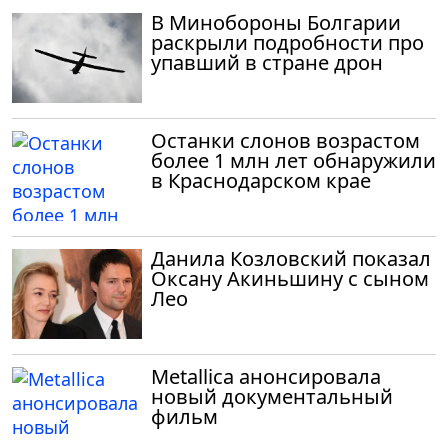
В Минобороны Болгарии
раскрыли подробности про
упавший в стране дрон
Останки слонов возрастом
более 1 млн лет обнаружили
в Краснодарском крае
Данила Козловский показал
Оксану Акиньшину с сыном
Лео
Metallica анонсировала
новый документальный
фильм