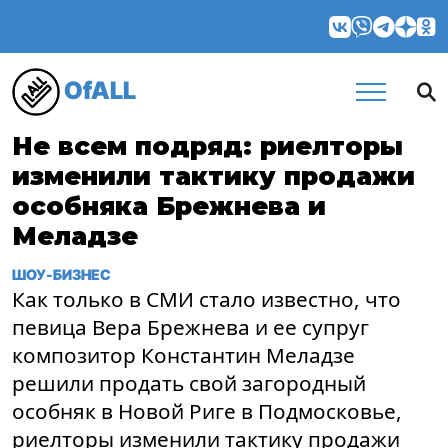
OfALL
Не всем подряд: риелторы
изменили тактику продажи
особняка Брежнева и
Меладзе
ШОУ-БИЗНЕС
Как только в СМИ стало известно, что
певица Вера Брежнева и ее супруг
композитор Константин Меладзе
решили продать свой загородный
особняк в Новой Риге в Подмосковье,
риелторы изменили тактику продажи