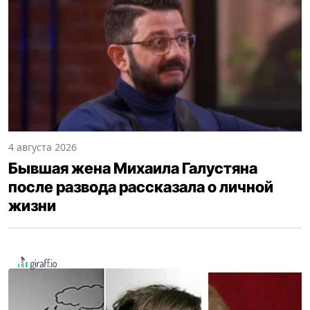
4 августа 2026
Бывшая жена Михаила Галустяна
после развода рассказала о личной
жизни