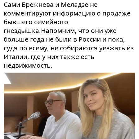
Сами Брежнева и Меладзе не
комментируют информацию о продаже
бывшего семейного
гнездышка.Напомним, что они уже
больше года не были в России и пока,
судя по всему, не собираются уезжать из
Италии, где у них также есть
недвижимость.