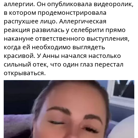
аллергии. Он опубликовала видеоролик,
в котором продемонстрировала
распухшее лицо. Аллергическая
реакция развилась у селебрити прямо
накануне ответственного выступления,
когда ей необходимо выглядеть
красивой. У Анны начался настолько
сильный отек, что один глаз перестал
открываться.