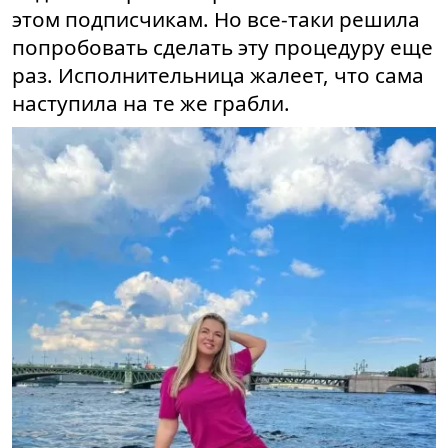
этом подписчикам. Но все-таки решила
попробовать сделать эту процедуру еще
раз. Исполнительница жалеет, что сама
наступила на те же грабли.