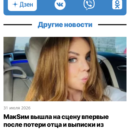
Другие новости
31 июля 2026
МакSим вышла на сцену впервые
после потери отца и выписки из