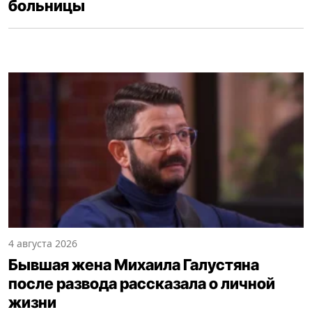
больницы
4 августа 2026
Бывшая жена Михаила Галустяна
после развода рассказала о личной
жизни