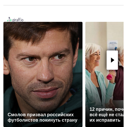
12 причин, поче
Смолов призвал российских
всё ещё не стал
футболистов покинуть страну
их исправить