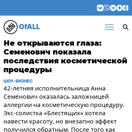
OfALL
Не открываются глаза:
Семенович показала
последствия косметической
процедуры
ШОУ-БИЗНЕС
42-летняя исполнительница Анна
Семенович оказалась заложницей
аллергии на косметическую процедуру.
Экс-солистка «Блестящих» хотела
навести красоту, но внезапно эффект
получился обратным. После того как