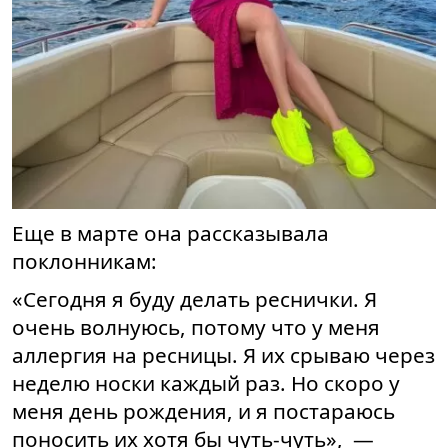
Еще в марте она рассказывала
поклонникам:
«Сегодня я буду делать реснички. Я
очень волнуюсь, потому что у меня
аллергия на ресницы. Я их срываю через
неделю носки каждый раз. Но скоро у
меня день рождения, и я постараюсь
поносить их хотя бы чуть-чуть», —