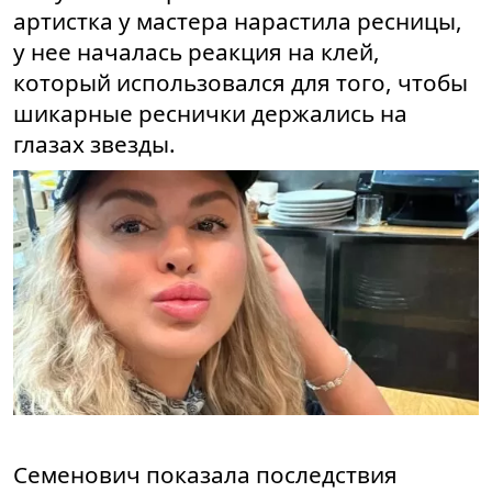
артистка у мастера нарастила ресницы,
у нее началась реакция на клей,
который использовался для того, чтобы
шикарные реснички держались на
глазах звезды.
Семенович показала последствия