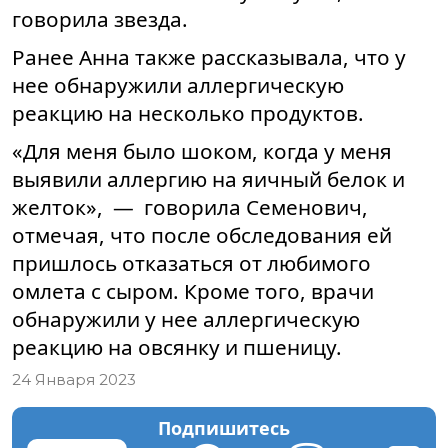
говорила звезда.
Ранее Анна также рассказывала, что у
нее обнаружили аллергическую
реакцию на несколько продуктов.
«Для меня было шоком, когда у меня
выявили аллергию на яичный белок и
желток», — говорила Семенович,
отмечая, что после обследования ей
пришлось отказаться от любимого
омлета с сыром. Кроме того, врачи
обнаружили у нее аллергическую
реакцию на овсянку и пшеницу.
24 Января 2023
Подпишитесь