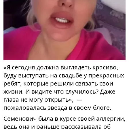
«Я сегодня должна выглядеть красиво,
буду выступать на свадьбе у прекрасных
ребят, которые решили связать свои
жизни. И видите что случилось? Даже
глаза не могу открыть», —
пожаловалась звезда в своем блоге.
Семенович была в курсе своей аллергии,
ведь она и раньше рассказывала об