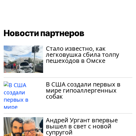
Новости партнеров
Стало известно, как
легковушка сбила толпу
пешеходов в Омске
В США создали первых в
мире гипоаллергенных
собак
Андрей Ургант впервые
вышел в свет с новой
супругой