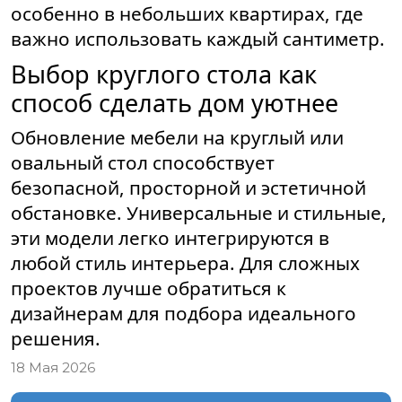
особенно в небольших квартирах, где
важно использовать каждый сантиметр.
Выбор круглого стола как
способ сделать дом уютнее
Обновление мебели на круглый или
овальный стол способствует
безопасной, просторной и эстетичной
обстановке. Универсальные и стильные,
эти модели легко интегрируются в
любой стиль интерьера. Для сложных
проектов лучше обратиться к
дизайнерам для подбора идеального
решения.
18 Мая 2026