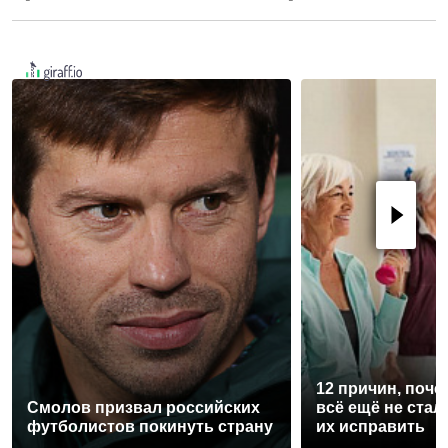
12 причин, поче
Смолов призвал российских
всё ещё не стал
футболистов покинуть страну
их исправить