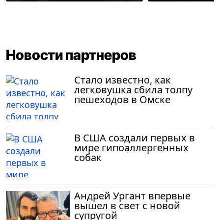
Новости партнеров
Стало известно, как
легковушка сбила толпу
пешеходов в Омске
В США создали первых в
мире гипоаллергенных
собак
Андрей Ургант впервые
вышел в свет с новой
супругой