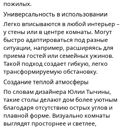
пожилых.
Универсальность в использовании
Легко вписываются в любой интерьер –
у стены или в центре комнаты. Могут
быстро адаптироваться под разные
ситуации, например, расширяясь для
приема гостей или семейных ужинов.
Такой подход создает гибкую, легко
трансформируемую обстановку.
Создание теплой атмосферы
По словам дизайнера Юлии Тычины,
такие столы делают дом более уютным
благодаря отсутствию острых углов и
плавной форме. Визуально комнаты
выглядят просторнее и светлее,