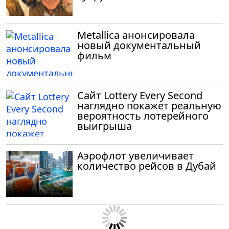
Metallica анонсировала
новый документальный
фильм
Сайт Lottery Every Second
наглядно покажет реальную
вероятность лотерейного
выигрыша
Аэрофлот увеличивает
количество рейсов в Дубай