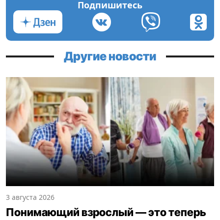
Подпишитесь
Другие новости
3 августа 2026
Понимающий взрослый — это теперь