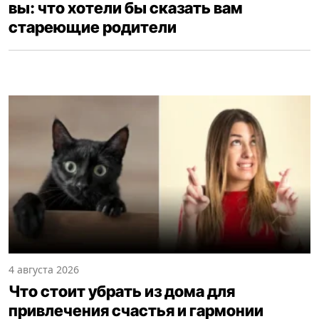
вы: что хотели бы сказать вам
стареющие родители
4 августа 2026
Что стоит убрать из дома для
привлечения счастья и гармонии