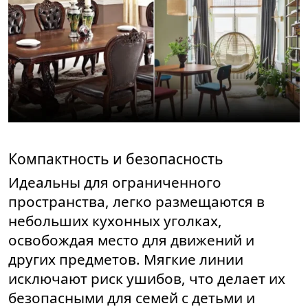
Компактность и безопасность
Идеальны для ограниченного
пространства, легко размещаются в
небольших кухонных уголках,
освобождая место для движений и
других предметов. Мягкие линии
исключают риск ушибов, что делает их
безопасными для семей с детьми и