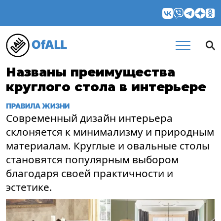
OfALL
Названы преимущества
круглого стола в интерьере
ПРАВИЛА ЖИЗНИ
Современный дизайн интерьера
склоняется к минимализму и природным
материалам. Круглые и овальные столы
становятся популярным выбором
благодаря своей практичности и
эстетике.