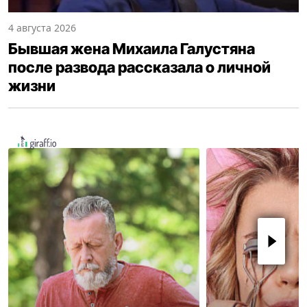
4 августа 2026
Бывшая жена Михаила Галустяна
после развода рассказала о личной
жизни