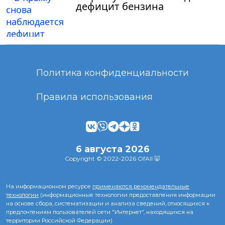
дефицит бензина
Политика конфиденциальности
Правила использования
6 августа 2026
Copyright © 2022-2026 OfAll 🐷
На информационном ресурсе
применяются рекомендательные
технологии
(информационные технологии предоставления информации
на основе сбора, систематизации и анализа сведений, относящихся к
предпочтениям пользователей сети "Интернет", находящихся на
территории Российской Федерации)