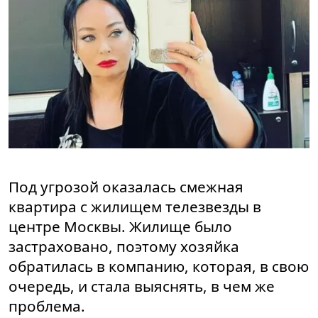
Под угрозой оказалась смежная
квартира с жилищем телезвезды в
центре Москвы. Жилище было
застраховано, поэтому хозяйка
обратилась в компанию, которая, в свою
очередь, и стала выяснять, в чем же
проблема.