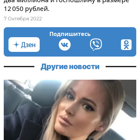
12 050 рублей.
7 Октября 2022
Подпишитесь
Другие новости