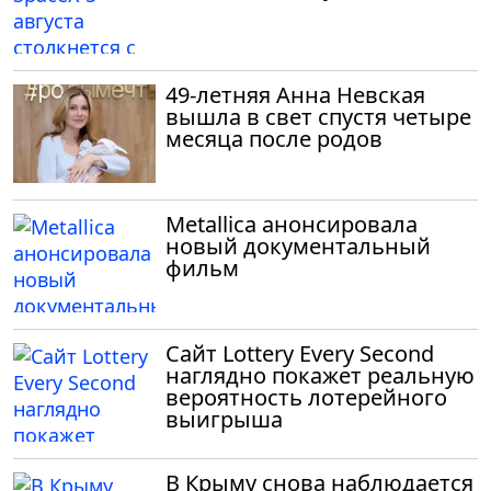
49-летняя Анна Невская
вышла в свет спустя четыре
месяца после родов
Metallica анонсировала
новый документальный
фильм
Сайт Lottery Every Second
наглядно покажет реальную
вероятность лотерейного
выигрыша
В Крыму снова наблюдается