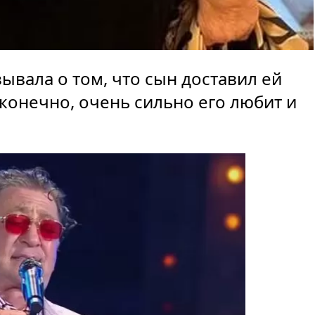
ывала о том, что сын доставил ей
 конечно, очень сильно его любит и