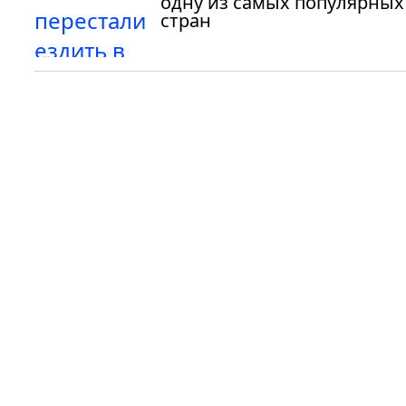
одну из самых популярных
стран