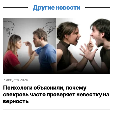
Другие новости
7 августа 2026
Психологи объяснили, почему
свекровь часто проверяет невестку на
верность