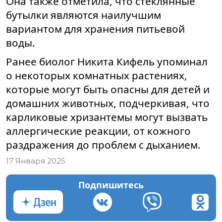
Она также отметила, что стеклянные
бутылки являются наилучшим
вариантом для хранения питьевой
воды.
Ранее биолог Никита Кифель упоминал
о некоторых комнатных растениях,
которые могут быть опасны для детей и
домашних животных, подчеркивая, что
карликовые хризантемы могут вызвать
аллергические реакции, от кожного
раздражения до проблем с дыханием.
17 Января 2025
Подпишитесь