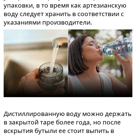
упаковки, в то время как артезианскую
воду следует хранить в соответствии с
указаниями производители.
Дистиллированную воду можно держать
в закрытой таре более года, но после
вскрытия бутыли ее стоит выпить в