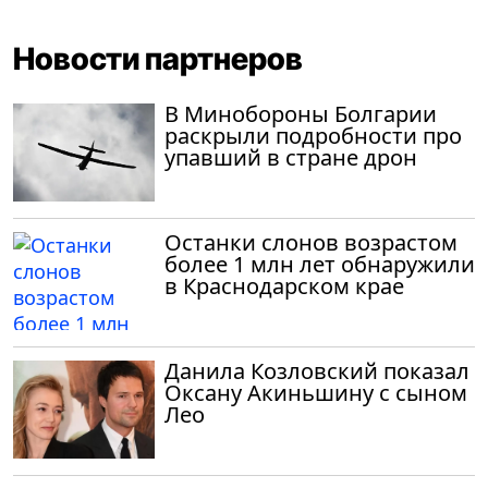
Новости партнеров
В Минобороны Болгарии
раскрыли подробности про
упавший в стране дрон
Останки слонов возрастом
более 1 млн лет обнаружили
в Краснодарском крае
Данила Козловский показал
Оксану Акиньшину с сыном
Лео