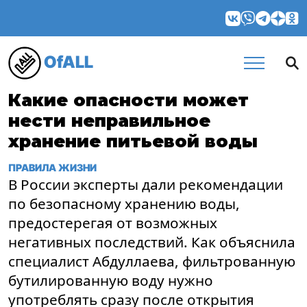
OfALL
Какие опасности может
нести неправильное
хранение питьевой воды
ПРАВИЛА ЖИЗНИ
В России эксперты дали рекомендации
по безопасному хранению воды,
предостерегая от возможных
негативных последствий. Как объяснила
специалист Абдуллаева, фильтрованную
бутилированную воду нужно
употреблять сразу после открытия