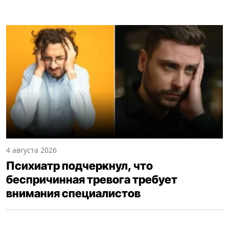
4 августа 2026
Психиатр подчеркнул, что
беспричинная тревога требует
внимания специалистов