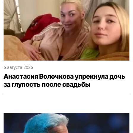
6 августа 2026
Анастасия Волочкова упрекнула дочь
за глупость после свадьбы