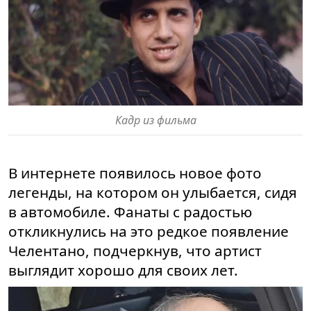
Кадр из фильма
В интернете появилось новое фото
легенды, на котором он улыбается, сидя
в автомобиле. Фанаты с радостью
откликнулись на это редкое появление
Челентано, подчеркнув, что артист
выглядит хорошо для своих лет.