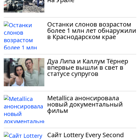
Останки слонов возрастом
более 1 млн лет обнаружили
в Краснодарском крае
Дуа Липа и Каллум Тёрнер
впервые вышли в свет в
статусе супругов
Metallica анонсировала
новый документальный
фильм
Сайт Lottery Every Second