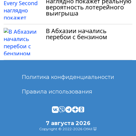
наглядно покажет реальную
вероятность лотерейного
выигрыша
В Абхазии начались
перебои с бензином
Политика конфиденциальности
Правила использования
7 августа 2026
Copyright © 2022-2026 OfAll 🐷