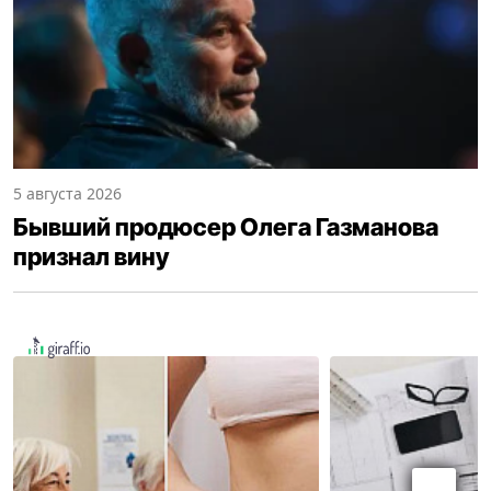
5 августа 2026
Бывший продюсер Олега Газманова
признал вину