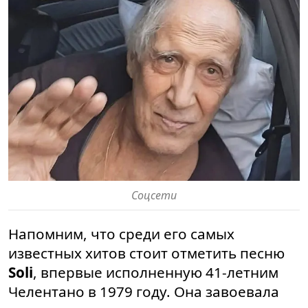
Соцсети
Напомним, что среди его самых
известных хитов стоит отметить песню
Soli
, впервые исполненную 41-летним
Челентано в 1979 году. Она завоевала