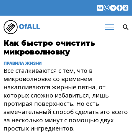
OfALL
Как быстро очистить
микроволновку
ПРАВИЛА ЖИЗНИ
Все сталкиваются с тем, что в
микроволновке со временем
накапливаются жирные пятна, от
которых сложно избавиться, лишь
протирая поверхность. Но есть
замечательный способ сделать это всего
за несколько минут с помощью двух
простых ингредиентов.