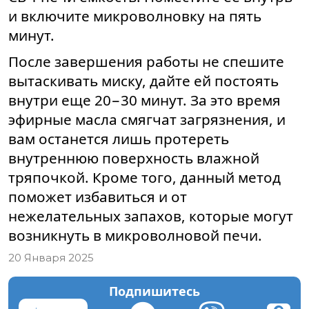
и включите микроволновку на пять
минут.
После завершения работы не спешите
вытаскивать миску, дайте ей постоять
внутри еще 20−30 минут. За это время
эфирные масла смягчат загрязнения, и
вам останется лишь протереть
внутреннюю поверхность влажной
тряпочкой. Кроме того, данный метод
поможет избавиться и от
нежелательных запахов, которые могут
возникнуть в микроволновой печи.
20 Января 2025
Подпишитесь