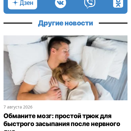
Другие новости
7 августа 2026
Обманите мозг: простой трюк для
быстрого засыпания после нервного