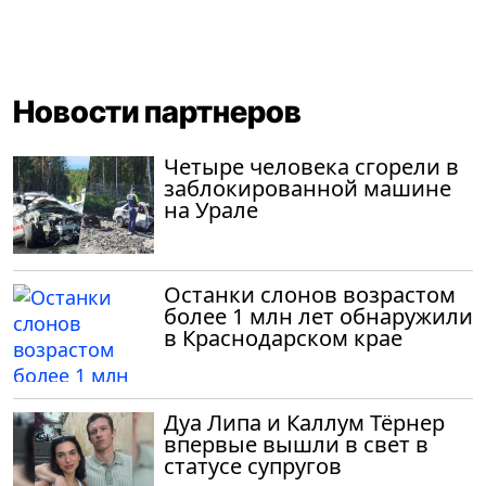
Новости партнеров
Четыре человека сгорели в
заблокированной машине
на Урале
Останки слонов возрастом
более 1 млн лет обнаружили
в Краснодарском крае
Дуа Липа и Каллум Тёрнер
впервые вышли в свет в
статусе супругов