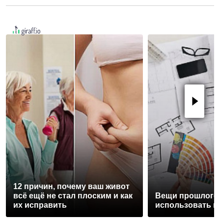
12 причин, почему ваш живот
всё ещё не стал плоским и как
Вещи прошлого 
их исправить
использовать и