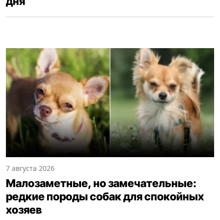
дня
7 августа 2026
Малозаметные, но замечательные:
редкие породы собак для спокойных
хозяев