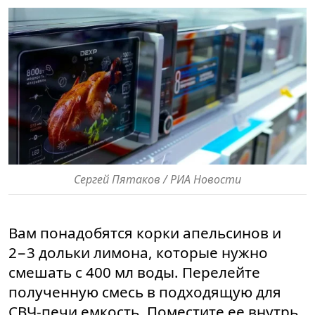
Сергей Пятаков / РИА Новости
Вам понадобятся корки апельсинов и
2−3 дольки лимона, которые нужно
смешать с 400 мл воды. Перелейте
полученную смесь в подходящую для
СВЧ-печи емкость. Поместите ее внутрь