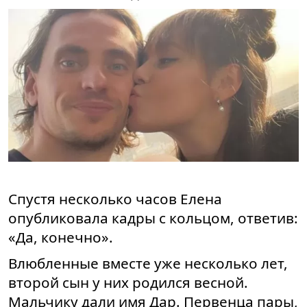
Спустя несколько часов Елена
опубликовала кадры с кольцом, ответив:
«Да, конечно».
Влюбленные вместе уже несколько лет,
второй сын у них родился весной.
Мальчику дали имя Дар. Первенца пары,