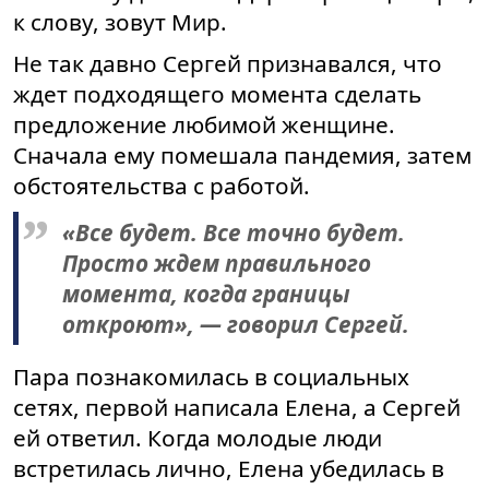
к слову, зовут Мир.
Не так давно Сергей признавался, что
ждет подходящего момента сделать
предложение любимой женщине.
Сначала ему помешала пандемия, затем
обстоятельства с работой.
«Все будет. Все точно будет.
Просто ждем правильного
момента, когда границы
откроют», — говорил Сергей.
Пара познакомилась в социальных
сетях, первой написала Елена, а Сергей
ей ответил. Когда молодые люди
встретилась лично, Елена убедилась в