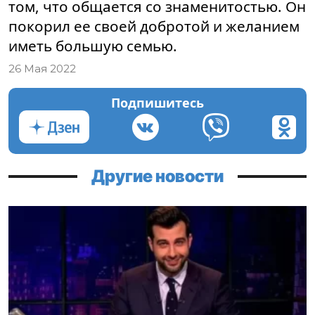
том, что общается со знаменитостью. Он
покорил ее своей добротой и желанием
иметь большую семью.
26 Мая 2022
Подпишитесь
Другие новости