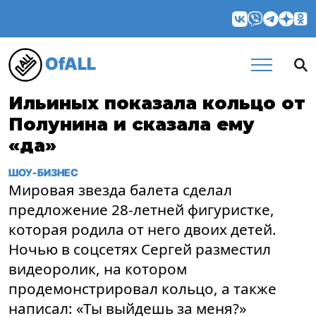
OfALL
Ильиных показала кольцо от
Полунина и сказала ему
«да»
ШОУ-БИЗНЕС
Мировая звезда балета сделал
предложение 28-летней фигуристке,
которая родила от него двоих детей.
Ночью в соцсетях Сергей разместил
видеоролик, на котором
продемонстрировал кольцо, а также
написал: «Ты выйдешь за меня?»