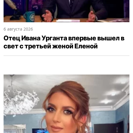
6 августа 2026
Отец Ивана Урганта впервые вышел в
свет с третьей женой Еленой