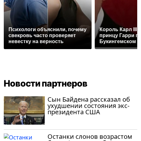
Психологи объяснили, почему
Король Карл III
свекровь часто проверяет
принцу Гарри п
невестку на верность
Букингемском 
Новости партнеров
Сын Байдена рассказал об
ухудшении состояния экс-
президента США
Останки слонов возрастом