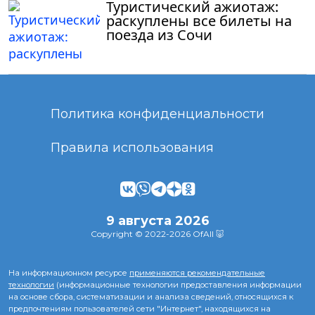
Туристический ажиотаж:
раскуплены все билеты на
поезда из Сочи
Политика конфиденциальности
Правила использования
9 августа 2026
Copyright © 2022-2026 OfAll 🐷
На информационном ресурсе
применяются рекомендательные
технологии
(информационные технологии предоставления информации
на основе сбора, систематизации и анализа сведений, относящихся к
предпочтениям пользователей сети "Интернет", находящихся на