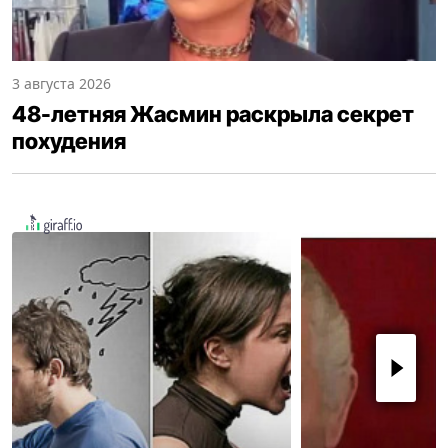
3 августа 2026
48-летняя Жасмин раскрыла секрет
похудения