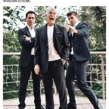
Филиппом.