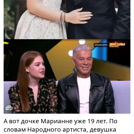
А вот дочке Марианне уже 19 лет. По
словам Народного артиста, девушка