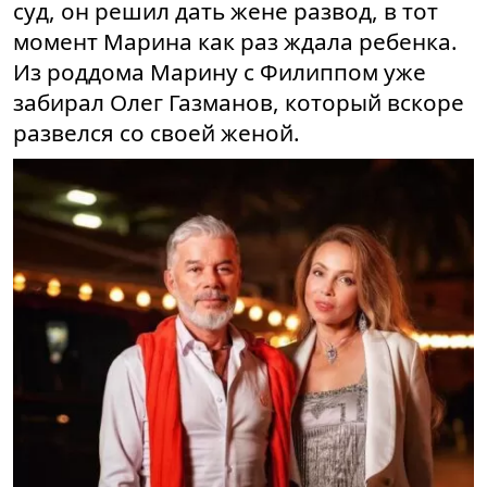
суд, он решил дать жене развод, в тот
момент Марина как раз ждала ребенка.
Из роддома Марину с Филиппом уже
забирал Олег Газманов, который вскоре
развелся со своей женой.