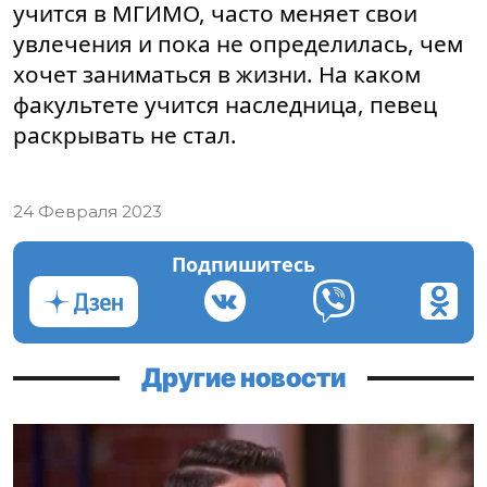
учится в МГИМО, часто меняет свои
увлечения и пока не определилась, чем
хочет заниматься в жизни. На каком
факультете учится наследница, певец
раскрывать не стал.
24 Февраля 2023
Подпишитесь
Другие новости