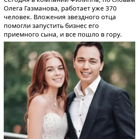
Олега Газманова, работает уже 370
человек. Вложения звездного отца
помогли запустить бизнес его
приемного сына, и все пошло в гору.