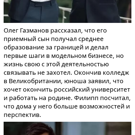
Олег Газманов рассказал, что его
приемный сын получал среднее
образование за границей и делал
первые шаги в модельном бизнесе, но
жизнь свою с этой деятельностью
связывать не захотел. Окончив колледж
в Великобритании, юноша заявил, что
хочет окончить российский университет
и работать на родине. Филипп посчитал,
что дома у него больше возможностей и
перспектив.