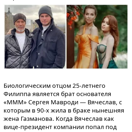
Биологическим отцом 25-летнего
Филиппа является брат основателя
«МММ» Сергея Мавроди — Вячеслав, с
которым в 90-х жила в браке нынешняя
жена Газманова. Когда Вячеслав как
вице-президент компании попал под