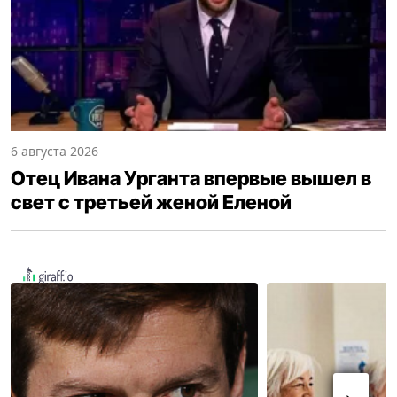
6 августа 2026
Отец Ивана Урганта впервые вышел в
свет с третьей женой Еленой