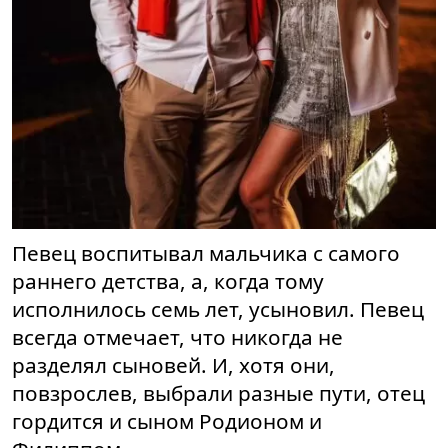
Певец воспитывал мальчика с самого
раннего детства, а, когда тому
исполнилось семь лет, усыновил. Певец
всегда отмечает, что никогда не
разделял сыновей. И, хотя они,
повзрослев, выбрали разные пути, отец
гордится и сыном Родионом и