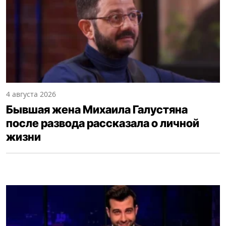
4 августа 2026
Бывшая жена Михаила Галустяна
после развода рассказала о личной
жизни