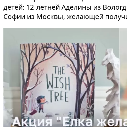
детей: 12-летней Аделины из Вологд
Софии из Москвы, желающей получи