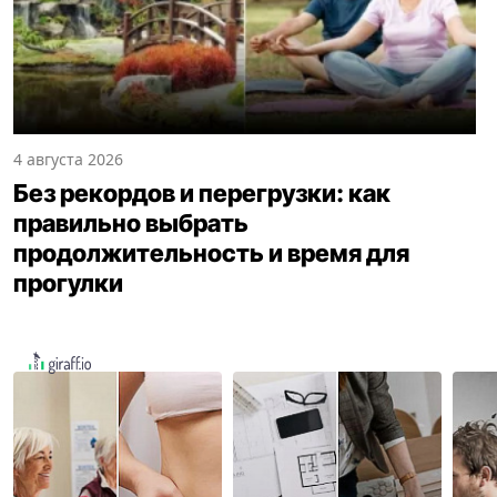
4 августа 2026
Без рекордов и перегрузки: как
правильно выбрать
продолжительность и время для
прогулки