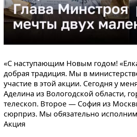
«С наступающим Новым годом! «Елк
добрая традиция. Мы в министерств
участие в этой акции. Сегодня у мен
Аделина из Вологодской области, гор
телескоп. Второе — София из Москв
сюрприз. Мы обязательно исполним
Акция