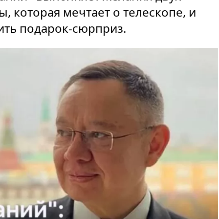
ы, которая мечтает о телескопе, и
ть подарок-сюрприз.