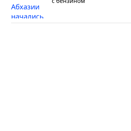
с бензином