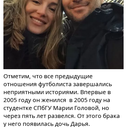
Отметим, что все предыдущие
отношения футболиста завершались
неприятными историями. Впервые в
2005 году он женился в 2005 году на
студентке СПбГУ Марии Головой, но
через пять лет развелся. От этого брака
у него появилась дочь Дарья.