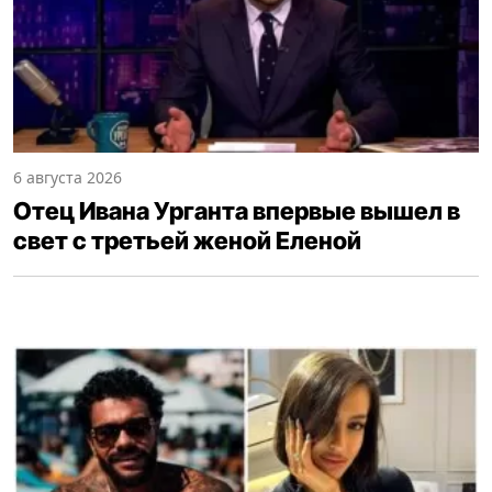
6 августа 2026
Отец Ивана Урганта впервые вышел в
свет с третьей женой Еленой