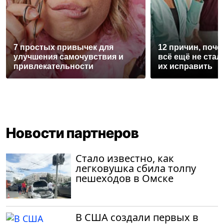
7 простых привычек для
12 причин, поче
улучшения самочувствия и
всё ещё не стал
привлекательности
их исправить
Новости партнеров
Стало известно, как
легковушка сбила толпу
пешеходов в Омске
В США создали первых в