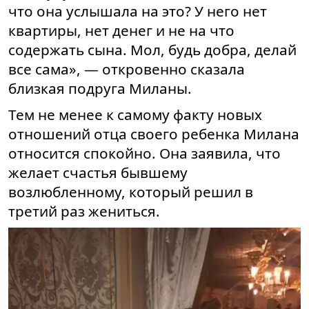
что она услышала на это? У него нет
квартиры, нет денег и не на что
содержать сына. Мол, будь добра, делай
все сама», — откровенно сказала
близкая подруга Миланы.
Тем не менее к самому факту новых
отношений отца своего ребенка Милана
относится спокойно. Она заявила, что
желает счастья бывшему
возлюбленному, который решил в
третий раз жениться.