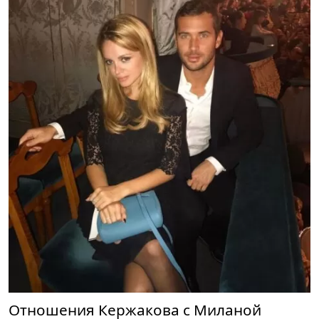
Отношения Кержакова с Миланой