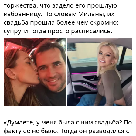
торжества, что задело его прошлую
избранницу. По словам Миланы, их
свадьба прошла более чем скромно:
супруги тогда просто расписались.
«Думаете, у меня была с ним свадьба? По
факту ее не было. Тогда он разводился с