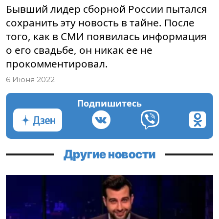
Бывший лидер сборной России пытался
сохранить эту новость в тайне. После
того, как в СМИ появилась информация
о его свадьбе, он никак ее не
прокомментировал.
6 Июня 2022
Подпишитесь
Другие новости