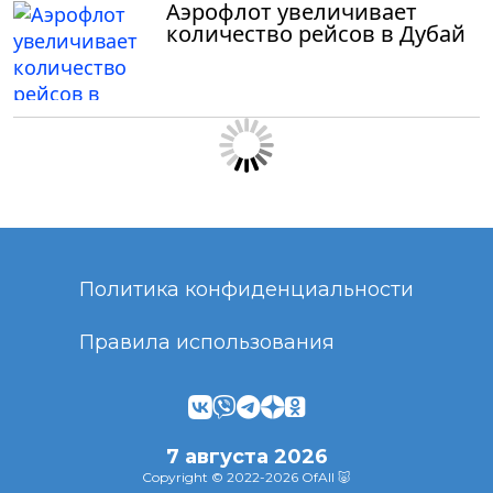
Аэрофлот увеличивает
количество рейсов в Дубай
Политика конфиденциальности
Правила использования
7 августа 2026
Copyright © 2022-2026 OfAll 🐷