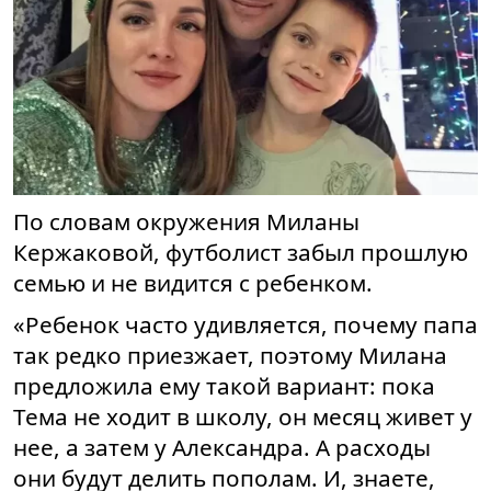
По словам окружения Миланы
Кержаковой, футболист забыл прошлую
семью и не видится с ребенком.
«Ребенок часто удивляется, почему папа
так редко приезжает, поэтому Милана
предложила ему такой вариант: пока
Тема не ходит в школу, он месяц живет у
нее, а затем у Александра. А расходы
они будут делить пополам. И, знаете,