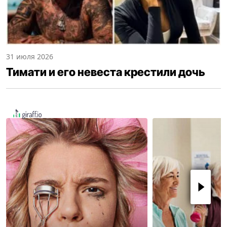
31 июля 2026
Тимати и его невеста крестили дочь