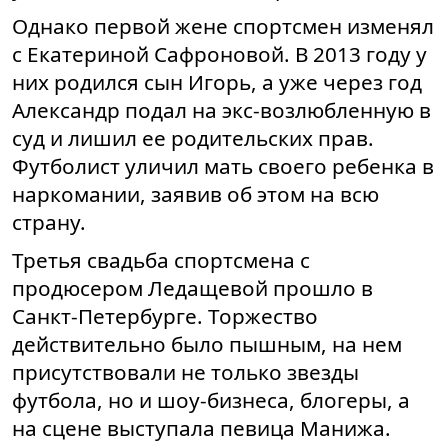
Однако первой жене спортсмен изменял
с Екатериной Сафроновой. В 2013 году у
них родился сын Игорь, а уже через год
Александр подал на экс-возлюбленную в
суд и лишил ее родительских прав.
Футболист уличил мать своего ребенка в
наркомании, заявив об этом на всю
страну.
Третья свадьба спортсмена с
продюсером Ледащевой прошло в
Санкт-Петербурге. Торжество
действительно было пышным, на нем
присутствовали не только звезды
футбола, но и шоу-бизнеса, блогеры, а
на сцене выступала певица Манижа.