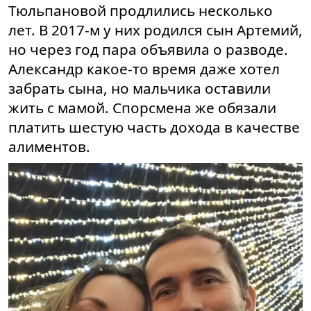
Тюльпановой продлились несколько
лет. В 2017-м у них родился сын Артемий,
но через год пара объявила о разводе.
Александр какое-то время даже хотел
забрать сына, но мальчика оставили
жить с мамой. Спорсмена же обязали
платить шестую часть дохода в качестве
алиментов.