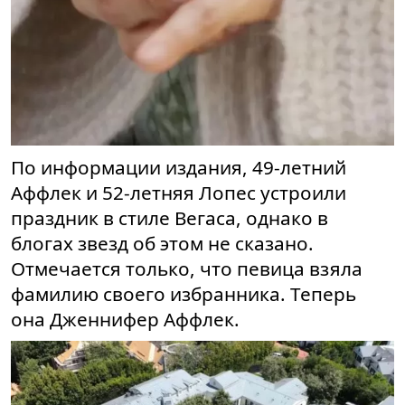
По информации издания, 49-летний
Аффлек и 52-летняя Лопес устроили
праздник в стиле Вегаса, однако в
блогах звезд об этом не сказано.
Отмечается только, что певица взяла
фамилию своего избранника. Теперь
она Дженнифер Аффлек.