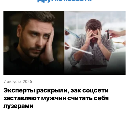
7 августа 2026
Эксперты раскрыли, эак соцсети
заставляют мужчин считать себя
лузерами