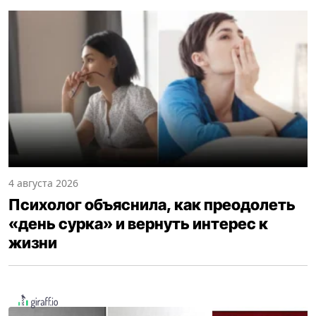
4 августа 2026
Психолог объяснила, как преодолеть
«день сурка» и вернуть интерес к
жизни