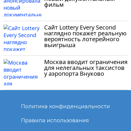
фильм
Сайт Lottery Every Second
наглядно покажет реальную
вероятность лотерейного
выигрыша
Москва вводит ограничения
для нелегальных таксистов
у аэропорта Внуково
Политика конфиденциальности
Правила использования