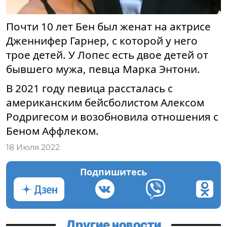
Почти 10 лет Бен был женат на актрисе
Дженнифер Гарнер, с которой у него
трое детей. У Лопес есть двое детей от
бывшего мужа, певца Марка Энтони.
В 2021 году певица рассталась с
американским бейсболистом Алексом
Родригесом и возобновила отношения с
Беном Аффлеком.
18 Июля 2022
Подпишитесь
Другие новости