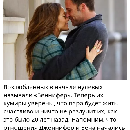
Возлюбленных в начале нулевых
называли «Беннифер». Теперь их
кумиры уверены, что пара будет жить
счастливо и ничто не разлучит их, как
это было 20 лет назад. Напомним, что
отношения Дженнифер и Бена начались