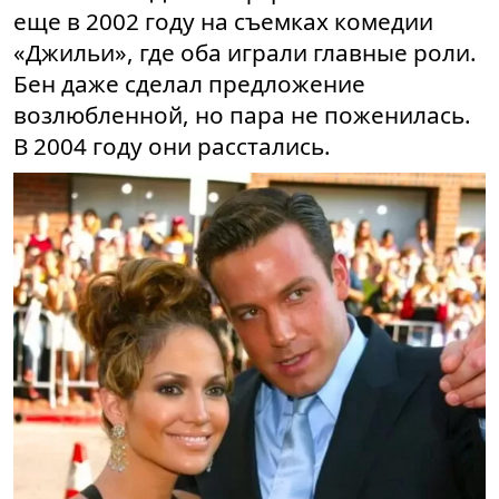
еще в 2002 году на съемках комедии
«Джильи», где оба играли главные роли.
Бен даже сделал предложение
возлюбленной, но пара не поженилась.
В 2004 году они расстались.