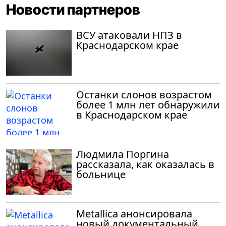
Новости партнеров
ВСУ атаковали НПЗ в
Краснодарском крае
Останки слонов возрастом
более 1 млн лет обнаружили
в Краснодарском крае
Людмила Поргина
рассказала, как оказалась в
больнице
Metallica анонсировала
новый документальный