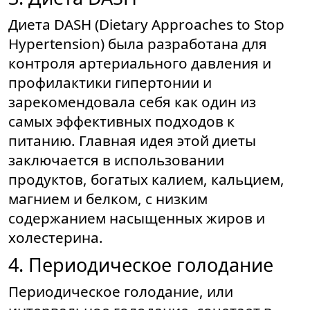
Диета DASH (Dietary Approaches to Stop
Hypertension) была разработана для
контроля артериального давления и
профилактики гипертонии и
зарекомендовала себя как один из
самых эффективных подходов к
питанию. Главная идея этой диеты
заключается в использовании
продуктов, богатых калием, кальцием,
магнием и белком, с низким
содержанием насыщенных жиров и
холестерина.
4. Периодическое голодание
Периодическое голодание, или