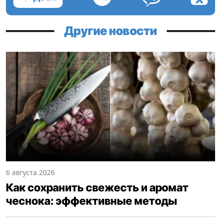
Другие новости
6 августа 2026
Как сохранить свежесть и аромат
чеснока: эффективные методы