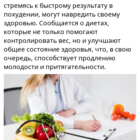
стремясь к быстрому результату в
похудении, могут навредить своему
здоровью. Сообщается о диетах,
которые не только помогают
контролировать вес, но и улучшают
общее состояние здоровья, что, в свою
очередь, способствует продлению
молодости и притягательности.