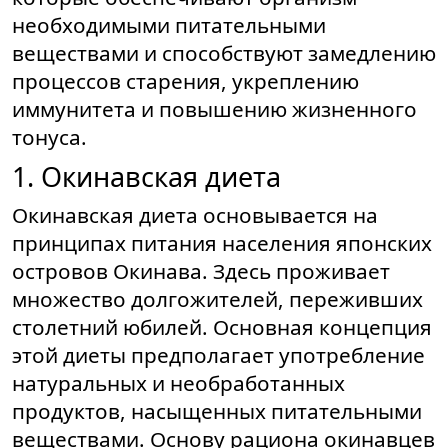
необходимыми питательными
веществами и способствуют замедлению
процессов старения, укреплению
иммунитета и повышению жизненного
тонуса.
1. Окинавская диета
Окинавская диета основывается на
принципах питания населения японских
островов Окинава. Здесь проживает
множество долгожителей, переживших
столетний юбилей. Основная концепция
этой диеты предполагает употребление
натуральных и необработанных
продуктов, насыщенных питательными
веществами. Основу рациона окинавцев