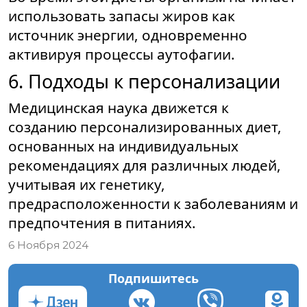
использовать запасы жиров как
источник энергии, одновременно
активируя процессы аутофагии.
6. Подходы к персонализации
Медицинская наука движется к
созданию персонализированных диет,
основанных на индивидуальных
рекомендациях для различных людей,
учитывая их генетику,
предрасположенности к заболеваниям и
предпочтения в питаниях.
6 Ноября 2024
Подпишитесь