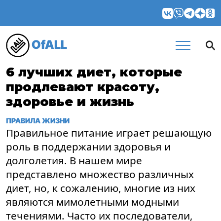
OfALL
6 лучших диет, которые
продлевают красоту,
здоровье и жизнь
ПРАВИЛА ЖИЗНИ
Правильное питание играет решающую
роль в поддержании здоровья и
долголетия. В нашем мире
представлено множество различных
диет, но, к сожалению, многие из них
являются мимолетными модными
течениями. Часто их последователи,