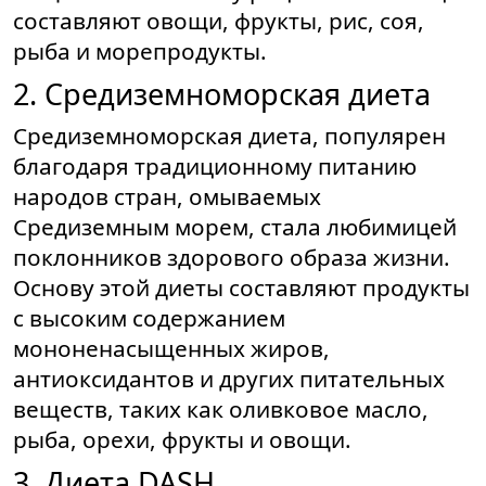
составляют овощи, фрукты, рис, соя,
рыба и морепродукты.
2. Средиземноморская диета
Средиземноморская диета, популярен
благодаря традиционному питанию
народов стран, омываемых
Средиземным морем, стала любимицей
поклонников здорового образа жизни.
Основу этой диеты составляют продукты
с высоким содержанием
мононенасыщенных жиров,
антиоксидантов и других питательных
веществ, таких как оливковое масло,
рыба, орехи, фрукты и овощи.
3. Диета DASH