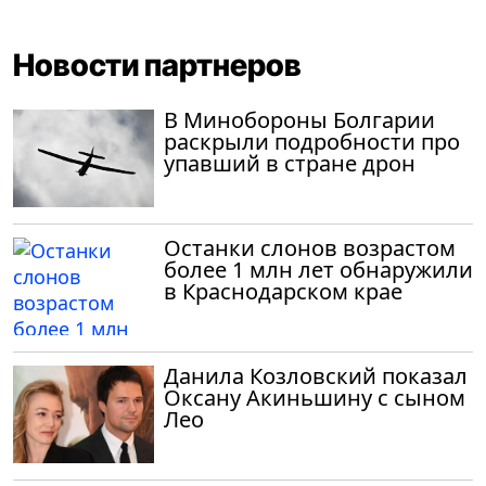
Новости партнеров
В Минобороны Болгарии
раскрыли подробности про
упавший в стране дрон
Останки слонов возрастом
более 1 млн лет обнаружили
в Краснодарском крае
Данила Козловский показал
Оксану Акиньшину с сыном
Лео