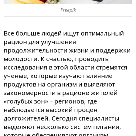
Freepik
Все больше людей ищут оптимальный
рацион для улучшения
продолжительности жизни и поддержки
молодости. К счастью, проводить
исследования в этой области стремятся
ученые, которые изучают влияние
продуктов на организм и выявляют
закономерности в рационе жителей
«голубых зон» – регионов, где
наблюдается высокий процент
долгожителей. Сегодня специалисты
выделяют несколько систем питания,
которые обеспечивают организм