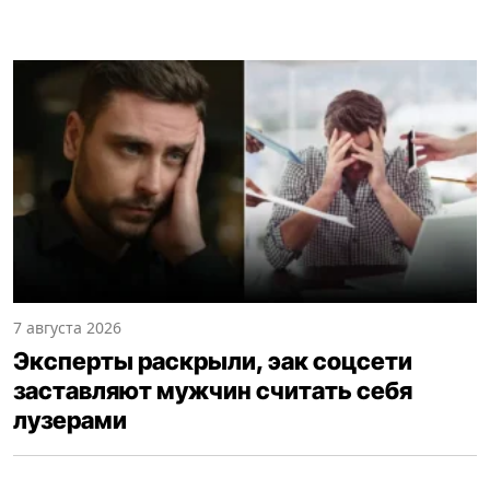
7 августа 2026
Эксперты раскрыли, эак соцсети
заставляют мужчин считать себя
лузерами