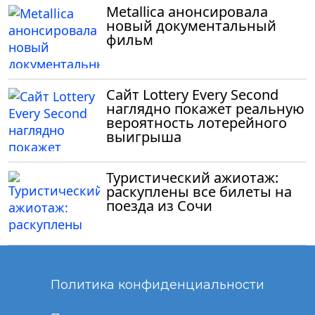
Metallica анонсировала
новый документальный
фильм
Сайт Lottery Every Second
наглядно покажет реальную
вероятность лотерейного
выигрыша
Туристический ажиотаж:
раскуплены все билеты на
поезда из Сочи
Политика конфиденциальности