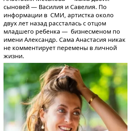
сыновей — Василия и Савелия. По
информации в СМИ, артистка около
двух лет назад рассталась с отцом
младшего ребенка — бизнесменом по
имени Александр. Сама Анастасия никак
не комментирует перемены в личной
жизни.