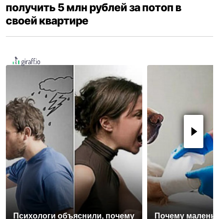
получить 5 млн рублей за потоп в
своей квартире
Психологи объяснили, почему
Почему маленьк