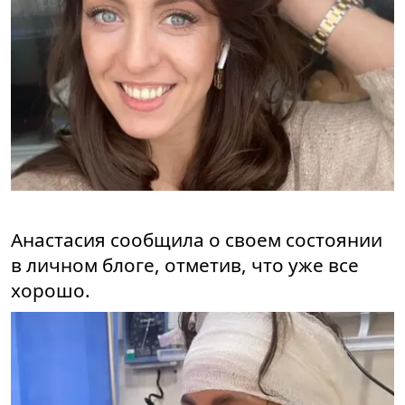
Анастасия сообщила о своем состоянии
в личном блоге, отметив, что уже все
хорошо.