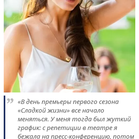
«В день премьеры первого сезона
«Сладкой жизни» все начало
меняться. У меня тогда был жуткий
график: с репетиции в театре я
бежала на пресс-конференцию, потом