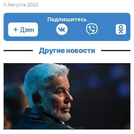
5 Августа 2022
Подпишитесь
Другие новости