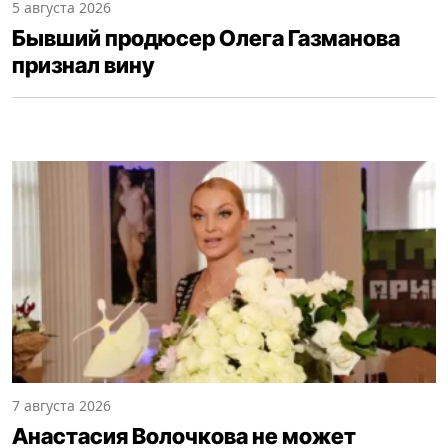
5 августа 2026
Бывший продюсер Олега Газманова
признал вину
7 августа 2026
Анастасия Волочкова не может