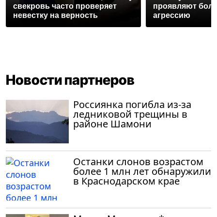
свекровь часто проверяет
проявляют бол
невестку на верность
агрессию
Новости партнеров
Россиянка погибла из-за
ледниковой трещины в
районе Шамони
Останки слонов возрастом
более 1 млн лет обнаружили
в Краснодарском крае