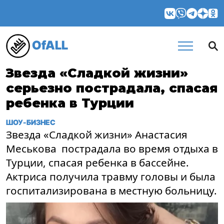
OfALL
Звезда «Сладкой жизни»
серьезно пострадала, спасая
ребенка в Турции
ШОУ-БИЗНЕС
Звезда «Сладкой жизни» Анастасия
Меськова пострадала во время отдыха в
Турции, спасая ребенка в бассейне.
Актриса получила травму головы и была
госпитализирована в местную больницу.