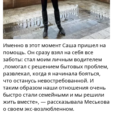
Именно в этот момент Саша пришел на
помощь. Он сразу взял на себя все
заботы: стал моим личным водителем
,помогал с решением бытовых проблем,
развлекал, когда я начинала бояться,
что останусь невостребованной. И
таким образом наши отношения очень
быстро стали семейными и мы решили
жить вместе», — рассказывала Меськова
о своем экс-возлюбленном.