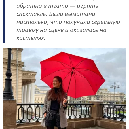
обратно в театр — играть
спектакль. Была вымотана
настолько, что получила серьезную
травму на сцене и оказалась на
костылях.