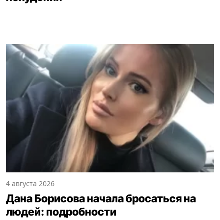
4 августа 2026
Дана Борисова начала бросаться на
людей: подробности