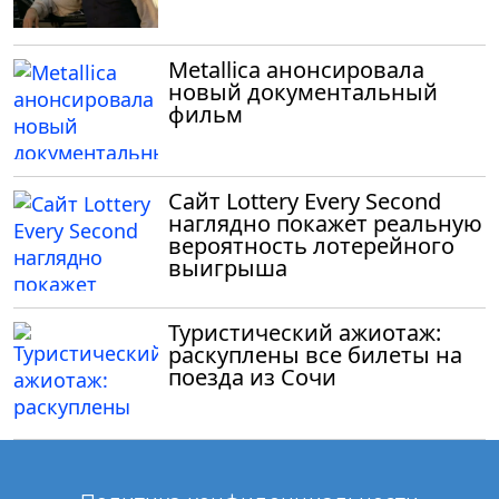
Metallica анонсировала
новый документальный
фильм
Сайт Lottery Every Second
наглядно покажет реальную
вероятность лотерейного
выигрыша
Туристический ажиотаж:
раскуплены все билеты на
поезда из Сочи