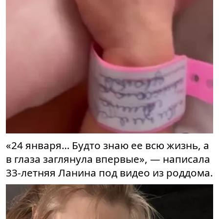
«24 января… Будто знаю ее всю жизнь, а
в глаза заглянула впервые», — написала
33-летняя Ланина под видео из роддома.