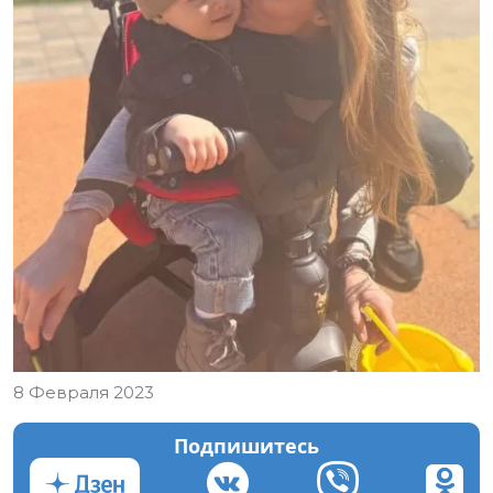
8 Февраля 2023
Подпишитесь