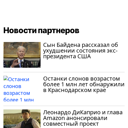
Новости партнеров
Сын Байдена рассказал об
ухудшении состояния экс-
президента США
Останки слонов возрастом
более 1 млн лет обнаружили
в Краснодарском крае
Леонардо ДиКаприо и глава
Amazon анонсировали
совместный проект