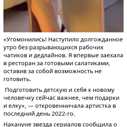
«Угомонились! Наступило долгожданное
утро без разрывающихся рабочих
чатиков и дедлайнов. Я впервые заехала
в ресторан за готовыми салатиками,
оставив за собой возможность не
готовить.
Подготовить детскую и себя к новому
человечку сейчас важнее, чем подарки
и елку», — откровенничала артистка в
последний день 2022-го.
Накануне звезда сериалов сообщила о