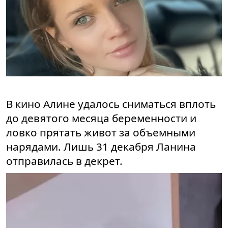
В кино Алине удалось сниматься вплоть
до девятого месяца беременности и
ловко прятать живот за объемными
нарядами. Лишь 31 декабря Ланина
отправилась в декрет.