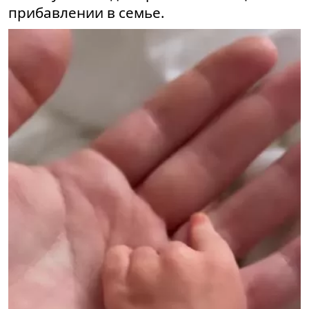
прибавлении в семье.