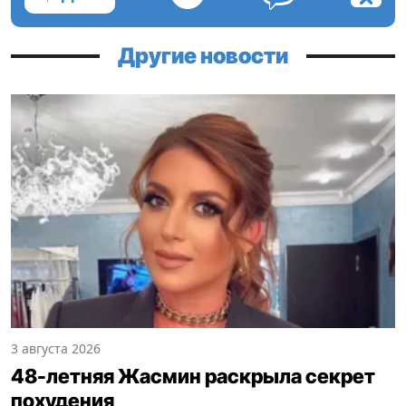
Другие новости
3 августа 2026
48-летняя Жасмин раскрыла секрет
похудения