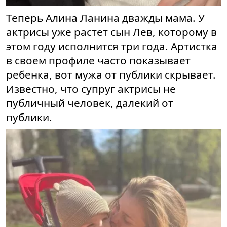
Теперь Алина Ланина дважды мама. У
актрисы уже растет сын Лев, которому в
этом году исполнится три года. Артистка
в своем профиле часто показывает
ребенка, вот мужа от публики скрывает.
Известно, что супруг актрисы не
публичный человек, далекий от
публики.