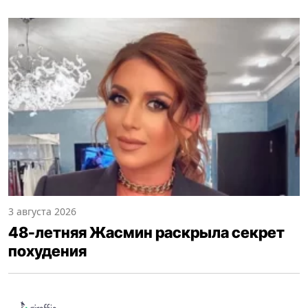
3 августа 2026
48-летняя Жасмин раскрыла секрет
похудения