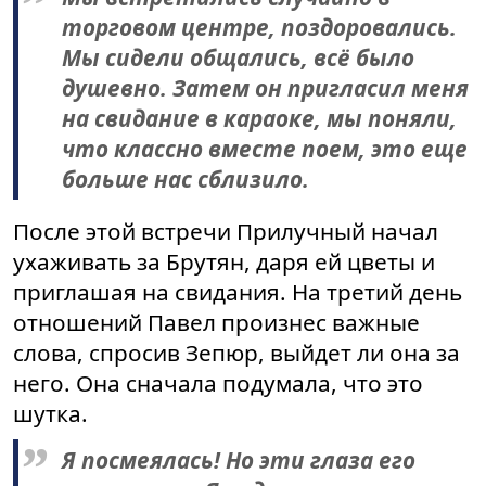
торговом центре, поздоровались.
Мы сидели общались, всё было
душевно. Затем он пригласил меня
на свидание в караоке, мы поняли,
что классно вместе поем, это еще
больше нас сблизило.
После этой встречи Прилучный начал
ухаживать за Брутян, даря ей цветы и
приглашая на свидания. На третий день
отношений Павел произнес важные
слова, спросив Зепюр, выйдет ли она за
него. Она сначала подумала, что это
шутка.
Я посмеялась! Но эти глаза его