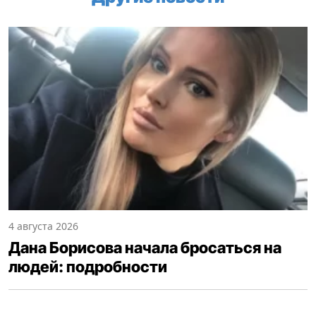
4 августа 2026
Дана Борисова начала бросаться на
людей: подробности