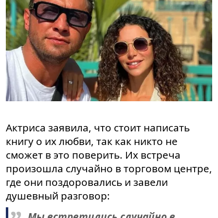
Актриса заявила, что стоит написать
книгу о их любви, так как никто не
сможет в это поверить. Их встреча
произошла случайно в торговом центре,
где они поздоровались и завели
душевный разговор:
Мы встретились случайно в