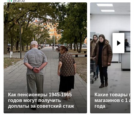
Как пенсионеры 1945-1965
Какие товары п
годов могут получить
магазинов с 1 а
доплаты за советский стаж
года