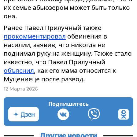
их семье абьюзером может быть только
она.
Ранее Павел Прилучный также
прокомментировал
обвинения в
насилии, заявив, что никогда не
поднимал руку на женщину. Также стало
известно, что Павел Прилучный
объяснил
, как его мама относится к
Муцениеце после развод.
12 Марта 2026
Подпишитесь
Другие новости