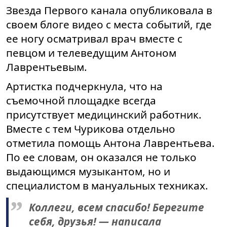
Звезда Первого канала опубликовала в
своем блоге видео с места событий, где
ее ногу осматривал врач вместе с
певцом и телеведущим Антоном
Лаврентьевым.
Артистка подчеркнула, что на
съемочной площадке всегда
присутствует медицинский работник.
Вместе с тем Чурикова отдельно
отметила помощь Антона Лаврентьева.
По ее словам, он оказался не только
выдающимся музыкантом, но и
специалистом в мануальных техниках.
Коллеги, всем спасибо! Берегите
себя, друзья! — написала