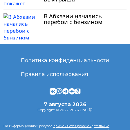
В Абхазии начались
перебои с бензином
Политика конфиденциальности
Правила использования
7 августа 2026
Copyright © 2022-2026 OfAll 🐷
На информационном ресурсе
применяются рекомендательные