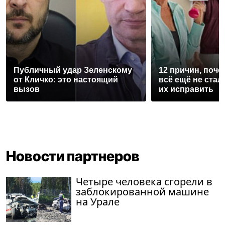
Публичный удар Зеленскому
12 причин, поче
от Кличко: это настоящий
всё ещё не стал
вызов
их исправить
Новости партнеров
Четыре человека сгорели в
заблокированной машине
на Урале