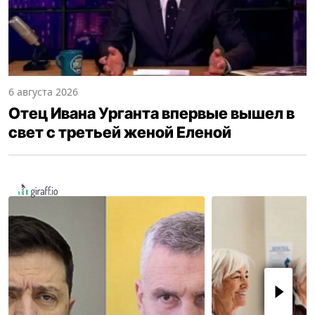
6 августа 2026
Отец Ивана Урганта впервые вышел в
свет с третьей женой Еленой