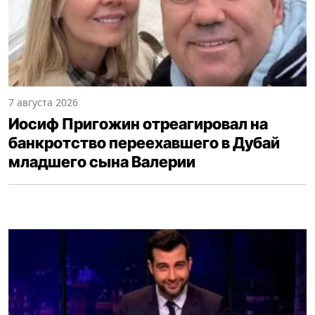
7 августа 2026
Иосиф Пригожин отреагировал на
банкротство переехавшего в Дубай
младшего сына Валерии