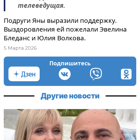
телеведущая.
Подруги Яны выразили поддержку.
Выздоровления ей пожелали Эвелина
Бледанс и Юлия Волкова.
5 Марта 2026
Подпишитесь
Другие новости