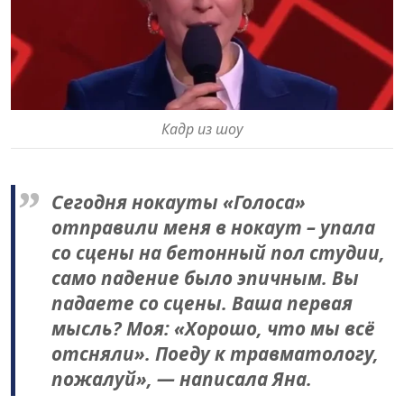
Кадр из шоу
Сегодня нокауты «Голоса»
отправили меня в нокаут – упала
со сцены на бетонный пол студии,
само падение было эпичным. Вы
падаете со сцены. Ваша первая
мысль? Моя: «Хорошо, что мы всё
отсняли». Поеду к травматологу,
пожалуй», — написала Яна.