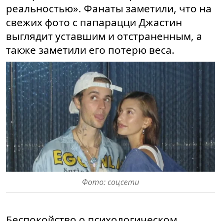
реальностью». Фанаты заметили, что на
свежих фото с папарацци Джастин
выглядит уставшим и отстраненным, а
также заметили его потерю веса.
Фото: соцсети
Беспокойство о психологическом