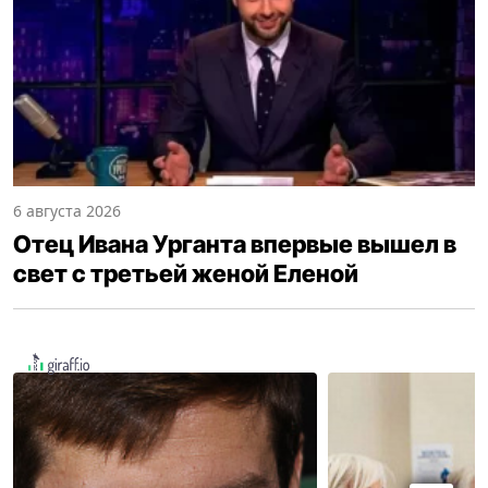
6 августа 2026
Отец Ивана Урганта впервые вышел в
свет с третьей женой Еленой