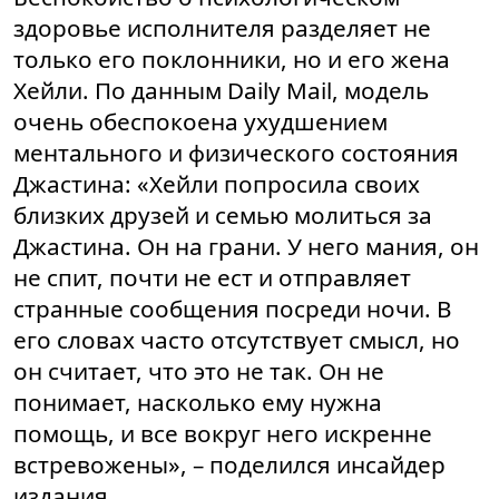
здоровье исполнителя разделяет не
только его поклонники, но и его жена
Хейли. По данным Daily Mail, модель
очень обеспокоена ухудшением
ментального и физического состояния
Джастина: «Хейли попросила своих
близких друзей и семью молиться за
Джастина. Он на грани. У него мания, он
не спит, почти не ест и отправляет
странные сообщения посреди ночи. В
его словах часто отсутствует смысл, но
он считает, что это не так. Он не
понимает, насколько ему нужна
помощь, и все вокруг него искренне
встревожены», – поделился инсайдер
издания.