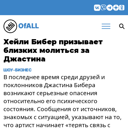
OfALL
Хейли Бибер призывает
близких молиться за
Джастина
ШОУ-БИЗНЕС
В последнее время среди друзей и
поклонников Джастина Бибера
возникают серьезные опасения
относительно его психического
состояния. Сообщения от источников,
знакомых с ситуацией, указывают на то,
что артист начинает «терять связь с