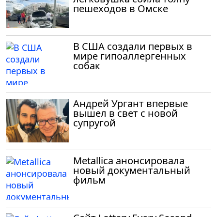
пешеходов в Омске
В США создали первых в
мире гипоаллергенных
собак
Андрей Ургант впервые
вышел в свет с новой
супругой
Metallica анонсировала
новый документальный
фильм