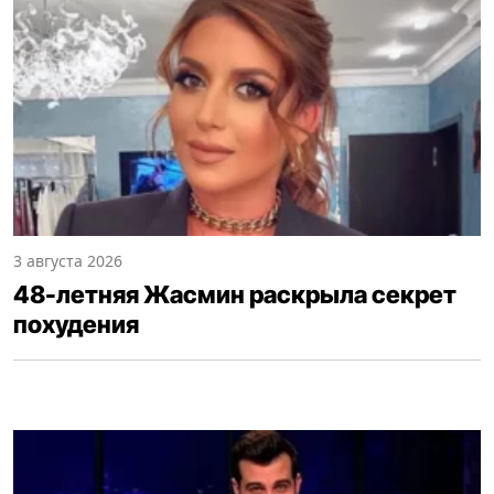
3 августа 2026
48-летняя Жасмин раскрыла секрет
похудения