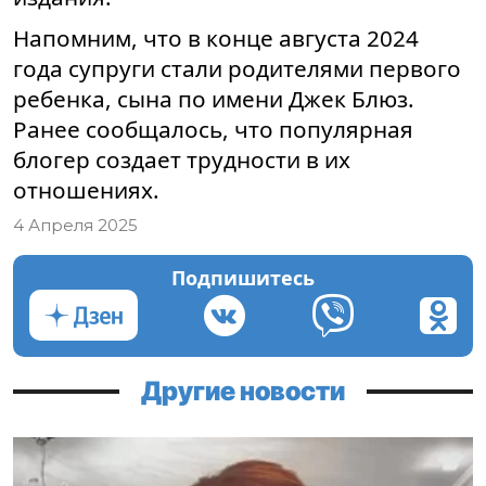
Напомним, что в конце августа 2024
года супруги стали родителями первого
ребенка, сына по имени Джек Блюз.
Ранее сообщалось, что популярная
блогер создает трудности в их
отношениях.
4 Апреля 2025
Подпишитесь
Другие новости