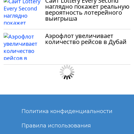
Сайт Lottery Every Second
наглядно покажет реальную
вероятность лотерейного
выигрыша
Аэрофлот увеличивает
количество рейсов в Дубай
Политика конфиденциальности
Правила использования