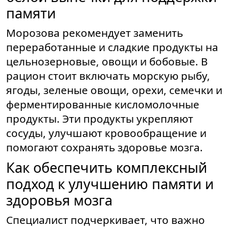
памяти
Морозова рекомендует заменить
переработанные и сладкие продукты на
цельнозерновые, овощи и бобовые. В
рацион стоит включать морскую рыбу,
ягоды, зеленые овощи, орехи, семечки и
ферментированные кисломолочные
продукты. Эти продукты укрепляют
сосуды, улучшают кровообращение и
помогают сохранять здоровье мозга.
Как обеспечить комплексный
подход к улучшению памяти и
здоровья мозга
Специалист подчеркивает, что важно