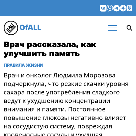
OfALL
Врач рассказала, как
улучшить память
ПРАВИЛА ЖИЗНИ
Врач и онколог Людмила Морозова
подчеркнула, что резкие скачки уровня
сахара после употребления сладкого
ведут к ухудшению концентрации
внимания и памяти. Постоянное
повышение глюкозы негативно влияет
на сосудистую систему, повреждая
кровеносные сосуды и ухудшая