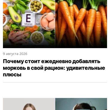
9 августа 2026
Почему стоит ежедневно добавлять
морковь в свой рацион: удивительные
плюсы