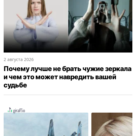
2 августа 2026
Почему лучше не брать чужие зеркала
и чем это может навредить вашей
судьбе