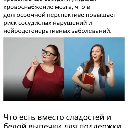
кровоснабжение мозга, что в
долгосрочной перспективе повышает
риск сосудистых нарушений и
нейродегенеративных заболеваний.
Что есть вместо сладостей и
белой выпечки для поддержки