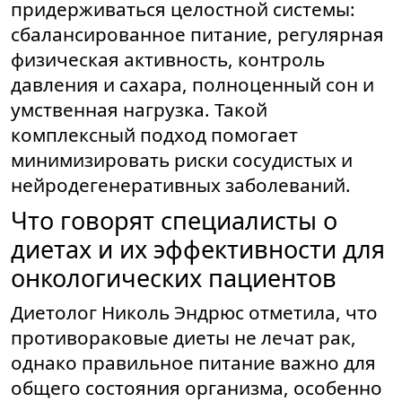
придерживаться целостной системы:
сбалансированное питание, регулярная
физическая активность, контроль
давления и сахара, полноценный сон и
умственная нагрузка. Такой
комплексный подход помогает
минимизировать риски сосудистых и
нейродегенеративных заболеваний.
Что говорят специалисты о
диетах и их эффективности для
онкологических пациентов
Диетолог Николь Эндрюс отметила, что
противораковые диеты не лечат рак,
однако правильное питание важно для
общего состояния организма, особенно