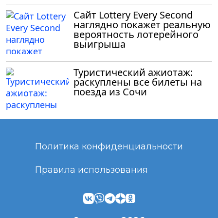
Сайт Lottery Every Second
наглядно покажет реальную
вероятность лотерейного
выигрыша
Туристический ажиотаж:
раскуплены все билеты на
поезда из Сочи
Политика конфиденциальности
Правила использования