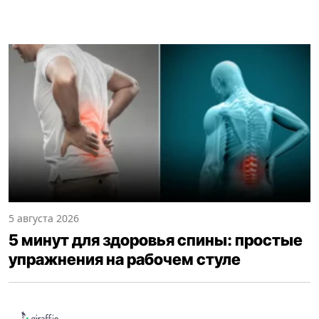
5 августа 2026
5 минут для здоровья спины: простые
упражнения на рабочем стуле