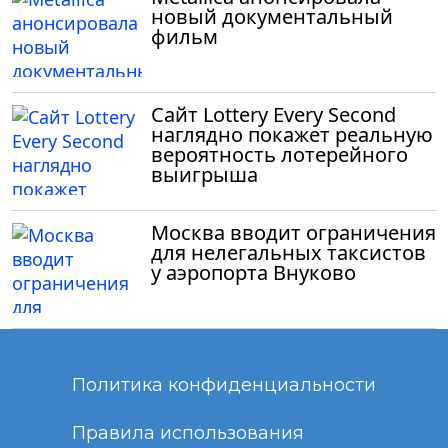
новый документальный
фильм
Сайт Lottery Every Second
наглядно покажет реальную
вероятность лотерейного
выигрыша
Москва вводит ограничения
для нелегальных таксистов
у аэропорта Внуково
Политика конфиденциальности
Правила использования