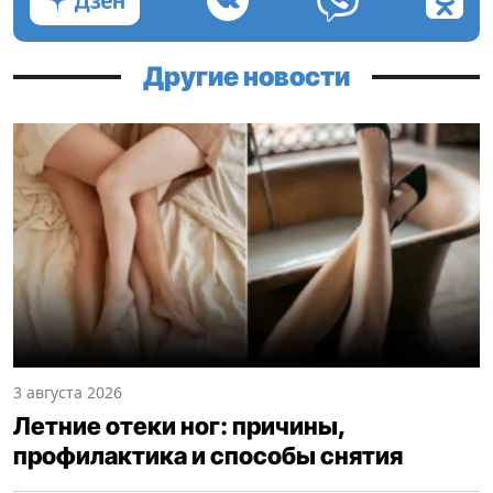
Другие новости
3 августа 2026
Летние отеки ног: причины,
профилактика и способы снятия