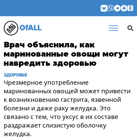
OfALL
Врач объяснила, как
маринованные овощи могут
навредить здоровью
ЗДОРОВЬЕ
Чрезмерное употребление
маринованных овощей может привести
к возникновению гастрита, язвенной
болезни и даже раку желудка. Это
связано с тем, что уксус в их составе
раздражает слизистую оболочку
желудка.