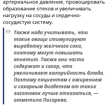
артериальное давление, провоцировать
образование отеков и увеличивать
нагрузку на сосуды и сердечно-
сосудистую систему.
Также надо учитывать, что
такие овощи стимулируют
выработку желчного сока,
поэтому могут повышать
аппетит. Также они часто
содержат и сахар, что
увеличивает калорийность блюда.
Поэтому пациентам с ожирением
и сахарным диабетом от таких
заготовок лучше отказаться, —
отметила Писарева.