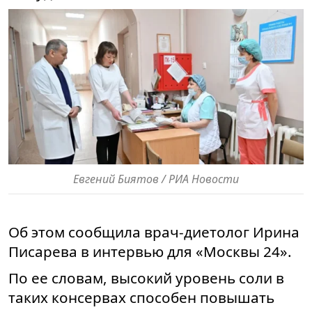
Евгений Биятов / РИА Новости
Об этом сообщила врач-диетолог Ирина
Писарева в интервью для «Москвы 24».
По ее словам, высокий уровень соли в
таких консервах способен повышать