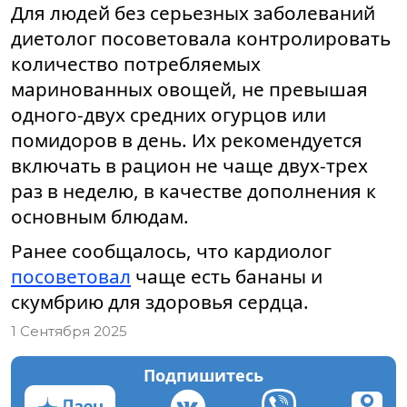
Для людей без серьезных заболеваний
диетолог посоветовала контролировать
количество потребляемых
маринованных овощей, не превышая
одного-двух средних огурцов или
помидоров в день. Их рекомендуется
включать в рацион не чаще двух-трех
раз в неделю, в качестве дополнения к
основным блюдам.
Ранее сообщалось, что кардиолог
посоветовал
чаще есть бананы и
скумбрию для здоровья сердца.
1 Сентября 2025
Подпишитесь