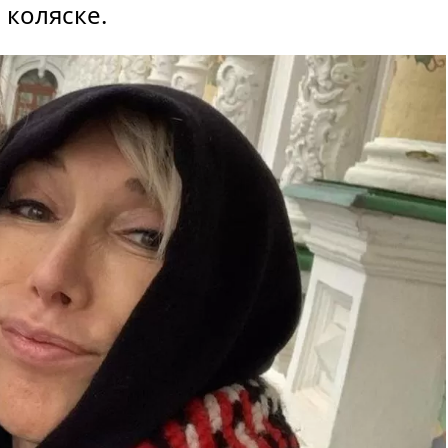
 коляске.