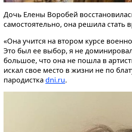
Дочь Елены Воробей восстановилас
самостоятельно, она решила стать 
«Она учится на втором курсе военн
Это был ее выбор, я не доминировал
большое, что она не пошла в артист
искал свое место в жизни не по блат
пародистка
dni.ru
.