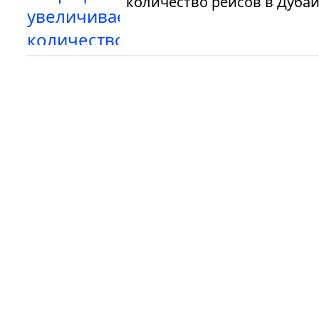
количество рейсов в Дуба