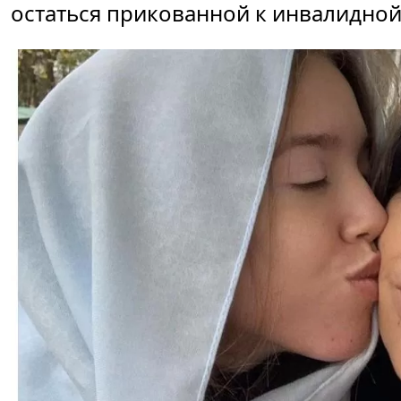
остаться прикованной к инвалидной