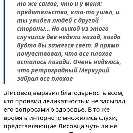
то же самое, что и у меня:
предательство, кто-то ушел, и
ты увидел людей с другой
стороны… Но выход из этого
случился две недели назад, когда
будто бы зажегся свет. Я прямо
почувствовал, что все плохое
осталось позади. Очень надеюсь,
что ретроградный Меркурий
забрал все плохое
.Лисовец выразил благодарность всем,
кто проявил деликатность и не засыпал
его вопросами о здоровье. В то же
время в интернете множились слухи,
представляющие Лисовца чуть ли не