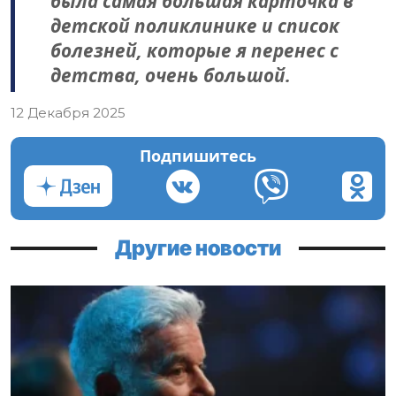
была самая большая карточка в
детской поликлинике и список
болезней, которые я перенес с
детства, очень большой.
12 Декабря 2025
Подпишитесь
Другие новости