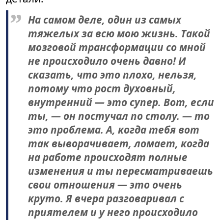
На самом деле, один из самых
тяжелых за всю мою жизнь. Такой
мозговой трансформации со мной
не происходило очень давно! И
сказать, что это плохо, нельзя,
потому что рост духовный,
внутренний — это супер. Вот, если
ты, — он постучал по столу. — то
это проблема. А, когда тебя вот
так выворачивает, ломает, когда
на работе происходят полные
изменения и ты пересматриваешь
свои отношения — это очень
круто. Я вчера разговаривал с
приятелем и у него происходило