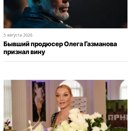
5 августа 2026
Бывший продюсер Олега Газманова
признал вину