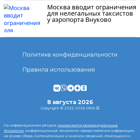
Москва вводит ограничения
для нелегальных таксистов
у аэропорта Внуково
Политика конфиденциальности
Правила использования
8 августа 2026
Copyright © 2022-2026 OfAll 🐷
На информационном ресурсе
применяются рекомендательные
технологии
(информационные технологии предоставления информации
на основе сбора, систематизации и анализа сведений, относящихся к