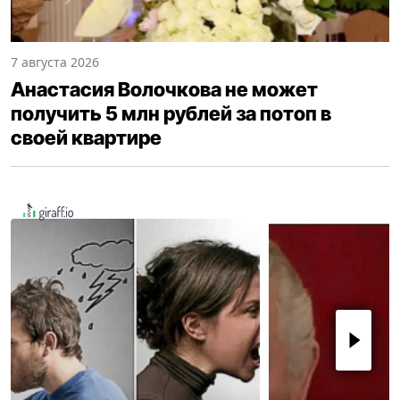
7 августа 2026
Анастасия Волочкова не может
получить 5 млн рублей за потоп в
своей квартире