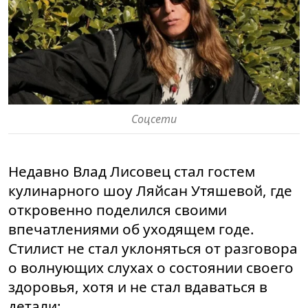
Соцсети
Недавно Влад Лисовец стал гостем
кулинарного шоу Ляйсан Утяшевой, где
откровенно поделился своими
впечатлениями об уходящем годе.
Стилист не стал уклоняться от разговора
о волнующих слухах о состоянии своего
здоровья, хотя и не стал вдаваться в
детали: