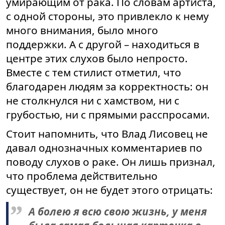
умирающим от рака. По словам артиста,
с одной стороны, это привлекло к нему
много внимания, было много
поддержки. А с другой – находиться в
центре этих слухов было непросто.
Вместе с тем стилист отметил, что
благодарен людям за корректность: он
не столкнулся ни с хамством, ни с
грубостью, ни с прямыми расспросами.
Стоит напомнить, что Влад Лисовец не
давал однозначных комментариев по
поводу слухов о раке. Он лишь признал,
что проблема действительно
существует, он не будет этого отрицать:
А болею я всю свою жизнь, у меня