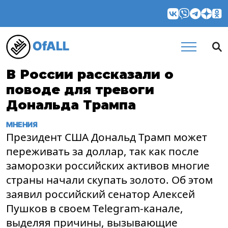
OfALL
В России рассказали о
поводе для тревоги
Дональда Трампа
МНЕНИЯ
Президент США Дональд Трамп может
переживать за доллар, так как после
заморозки российских активов многие
страны начали скупать золото. Об этом
заявил российский сенатор Алексей
Пушков в своем Telegram-канале,
выделяя причины, вызывающие