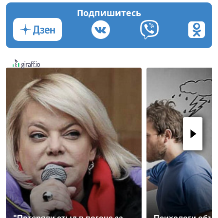
Подпишитесь