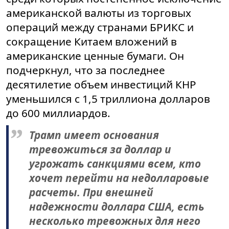
американской валюты из торговых
операций между странами БРИКС и
сокращение Китаем вложений в
американские ценные бумаги. Он
подчеркнул, что за последнее
десятилетие объем инвестиций КНР
уменьшился с 1,5 триллиона долларов
до 600 миллиардов.
Трамп имеет основания
тревожиться за доллар и
угрожать санкциями всем, кто
хочет перейти на недолларовые
расчеты. При внешней
надежности доллара США, есть
несколько тревожных для него