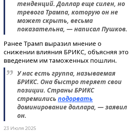
тенденций. Доллар еще силен, но
тревога Трампа, которую он не
может скрыть, весьма
показательна, — написал Пушков.
Ранее Трамп выразил мнение о
снижении влияния БРИКС, объясняя это
введением им таможенных пошлин.
У нас есть группа, называемая
БРИКС. Она быстро теряет свои
позиции. Страны БРИКС
стремились
подорвать
доминирование доллара, — заявил
он.
23 Июля 2025