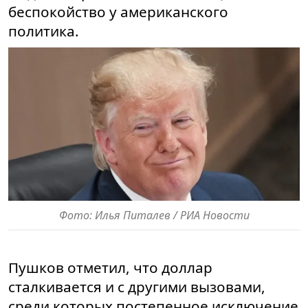
беспокойство у американского
политика.
Фото: Илья Питалев / РИА Новости
Пушков отметил, что доллар
сталкивается и с другими вызовами,
среди которых постепенное исключение