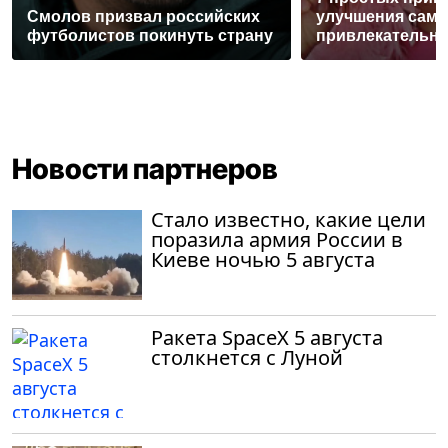
Смолов призвал российских
улучшения само
футболистов покинуть страну
привлекательн
Новости партнеров
Стало известно, какие цели
поразила армия России в
Киеве ночью 5 августа
Ракета SpaceX 5 августа
столкнется с Луной