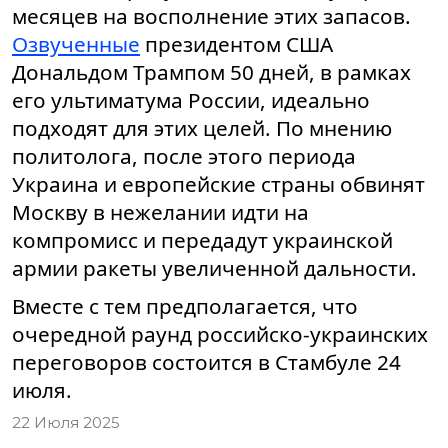
месяцев на восполнение этих запасов.
Озвученные
президентом США
Дональдом Трампом 50 дней, в рамках
его ультиматума России, идеально
подходят для этих целей. По мнению
политолога, после этого периода
Украина и европейские страны обвинят
Москву в нежелании идти на
компромисс и передадут украинской
армии ракеты увеличенной дальности.
Вместе с тем предполагается, что
очередной раунд российско-украинских
переговоров состоится в Стамбуле 24
июля.
22 Июля 2025