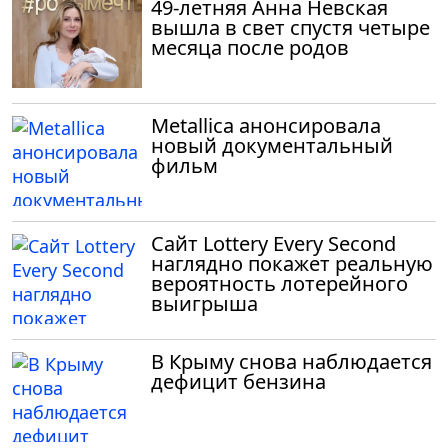
49-летняя Анна Невская
вышла в свет спустя четыре
месяца после родов
Metallica анонсировала
новый документальный
фильм
Сайт Lottery Every Second
наглядно покажет реальную
вероятность лотерейного
выигрыша
В Крыму снова наблюдается
дефицит бензина