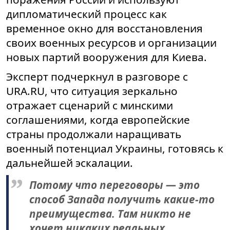
дипломатический процесс как
временное окно для восстановления
своих военных ресурсов и организации
новых партий вооружения для Киева.
Эксперт подчеркнул в разговоре с
URA.RU, что ситуация зеркально
отражает сценарий с минскими
соглашениями, когда европейские
страны продолжали наращивать
военный потенциал Украины, готовясь к
дальнейшей эскалации.
Потому что переговоры — это
способ Запада получить какие-то
преимущества. Там никто не
хочет никаких реальных