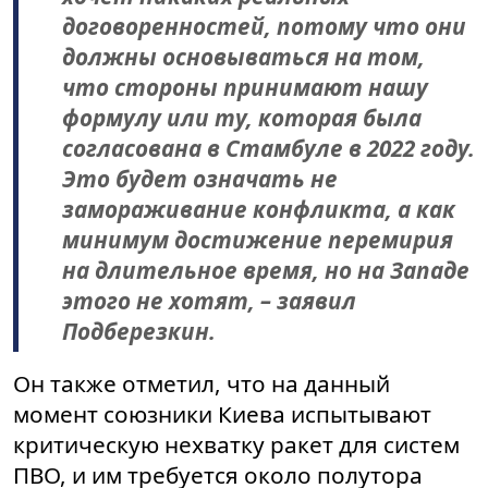
договоренностей, потому что они
должны основываться на том,
что стороны принимают нашу
формулу или ту, которая была
согласована в Стамбуле в 2022 году.
Это будет означать не
замораживание конфликта, а как
минимум достижение перемирия
на длительное время, но на Западе
этого не хотят, – заявил
Подберезкин.
Он также отметил, что на данный
момент союзники Киева испытывают
критическую нехватку ракет для систем
ПВО, и им требуется около полутора