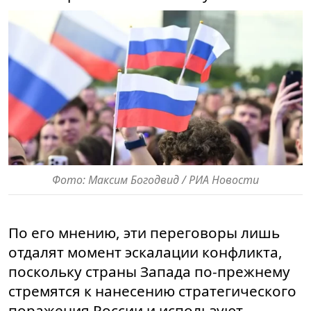
Фото: Максим Богодвид / РИА Новости
По его мнению, эти переговоры лишь
отдалят момент эскалации конфликта,
поскольку страны Запада по-прежнему
стремятся к нанесению стратегического
поражения России и используют