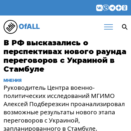
OfALL
В РФ высказались о
перспективах нового раунда
переговоров с Украиной в
Стамбуле
МНЕНИЯ
Руководитель Центра военно-
политических исследований МГИМО
Алексей Подберезкин проанализировал
возможные результаты нового этапа
переговоров с Украиной,
запланированного в Стамбуле.