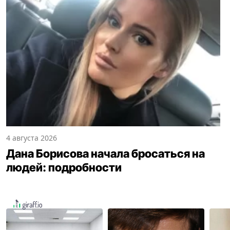
4 августа 2026
Дана Борисова начала бросаться на
людей: подробности