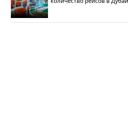
количество рейсов в Дуба