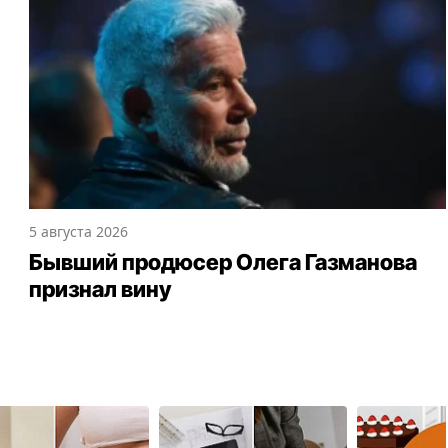
5 августа 2026
Бывший продюсер Олега Газманова
признал вину