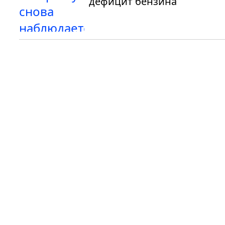
дефицит бензина