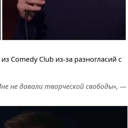
из Comedy Club из-за разногласий с
не не давали творческой свободы», —