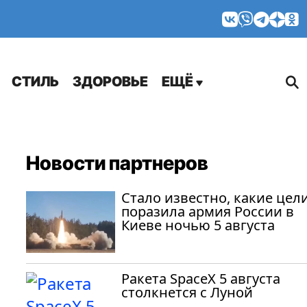
МНЕНИЯ
СТИЛЬ
ЗДОРОВЬЕ
ЕЩЁ
Новости партнеров
Стало известно, какие цел
поразила армия России в
Киеве ночью 5 августа
Ракета SpaceX 5 августа
столкнется с Луной