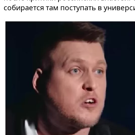
собирается там поступать в универс