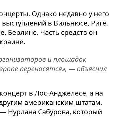
онцерты. Однако недавно у него
 выступлений в Вильнюсе, Риге,
е, Берлине. Часть средств он
краине.
рганизаторов и площадок
ропе переносятся», — объяснил
концерт в Лос-Анджелесе, а на
 другим американским штатам.
— Нурлана Сабурова, который