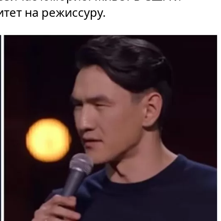
итет на режиссуру.