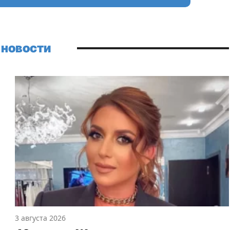
 новости
3 августа 2026