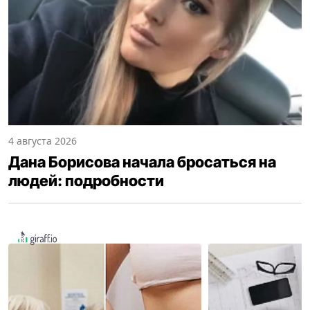
4 августа 2026
Дана Борисова начала бросаться на
людей: подробности