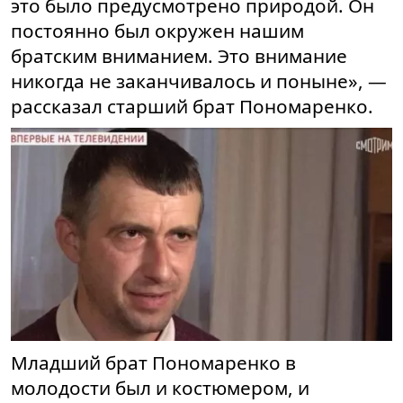
это было предусмотрено природой. Он
постоянно был окружен нашим
братским вниманием. Это внимание
никогда не заканчивалось и поныне», —
рассказал старший брат Пономаренко.
Младший брат Пономаренко в
молодости был и костюмером, и