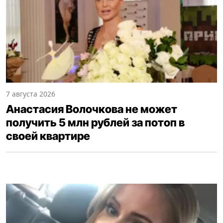
7 августа 2026
Анастасия Волочкова не может
получить 5 млн рублей за потоп в
своей квартире