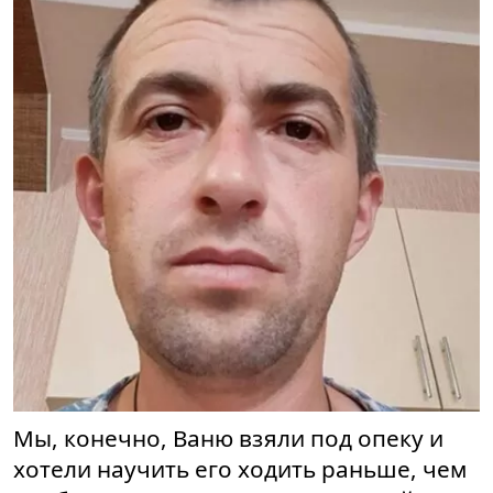
Мы, конечно, Ваню взяли под опеку и
хотели научить его ходить раньше, чем