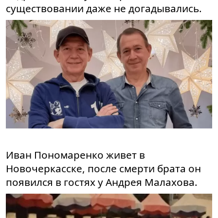
существовании даже не догадывались.
Иван Пономаренко живет в
Новочеркасске, после смерти брата он
появился в гостях у Андрея Малахова.