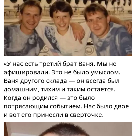
«У нас есть третий брат Ваня. Мы не
афишировали. Это не было умыслом.
Ваня другого склада — он всегда был
домашним, тихим и таким остается.
Когда он родился — это было
потрясающим событием. Нас было двое
и вот его принесли в сверточке.