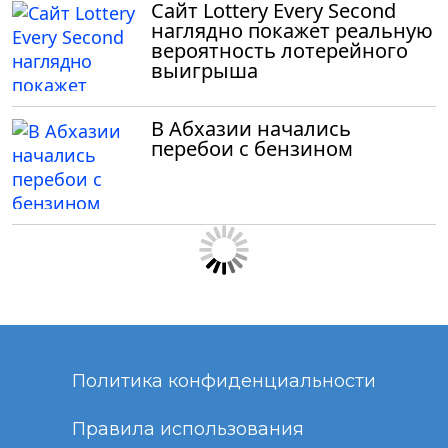
Сайт Lottery Every Second
наглядно покажет реальную
вероятность лотерейного
выигрыша
В Абхазии начались
перебои с бензином
Политика конфиденциальности
Правила использования