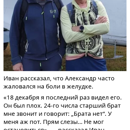
Иван рассказал, что Александр часто
жаловался на боли в желудке.
«18 декабря я последний раз видел его.
Он был плох. 24-го числа старший брат
мне звонит и говорит: „Брата нет“. У
меня аж пот. Прям слезы… Не мог
остановиться», — рассказал Иван.