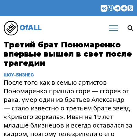
OfALL
Третий брат Пономаренко
впервые вышел в свет после
трагедии
ШОУ-БИЗНЕС
После того как в семью артистов
Пономаренко пришло горе — сгорев от
рака, умер один из братьев Александр
— стало известно о третьем брате звезд
«Кривого зеркала». Иван на 19 лет
младше близнецов и всегда оставался за
кадром, поэтому телезрители о его