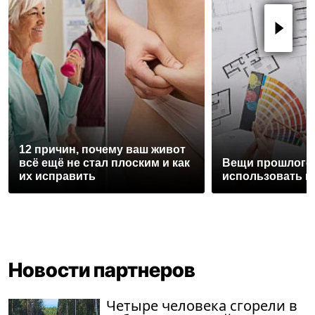
12 причин, почему ваш живот
всё ещё не стал плоским и как
Вещи прошлого 
их исправить
использовать и
Новости партнеров
Четыре человека сгорели в