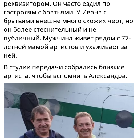
реквизитором. Он часто ездил по
гастролям с братьями. У Ивана с
братьями внешне много схожих черт, но
он более стеснительный и не
публичный. Мужчина живет рядом с 77-
летней мамой артистов и ухаживает за
ней.
В студии передачи собрались близкие
артиста, чтобы вспомнить Александра.