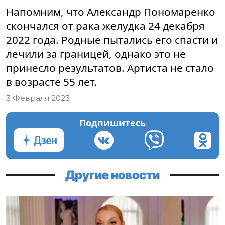
Напомним, что Александр Пономаренко
скончался от рака желудка 24 декабря
2022 года. Родные пытались его спасти и
лечили за границей, однако это не
принесло результатов. Артиста не стало
в возрасте 55 лет.
3 Февраля 2023
Подпишитесь
Другие новости