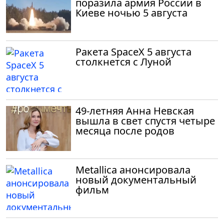
поразила армия России в
Киеве ночью 5 августа
Ракета SpaceX 5 августа
столкнется с Луной
49-летняя Анна Невская
вышла в свет спустя четыре
месяца после родов
Metallica анонсировала
новый документальный
фильм