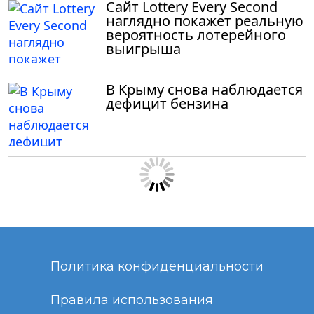
Сайт Lottery Every Second
наглядно покажет реальную
вероятность лотерейного
выигрыша
В Крыму снова наблюдается
дефицит бензина
Политика конфиденциальности
Правила использования