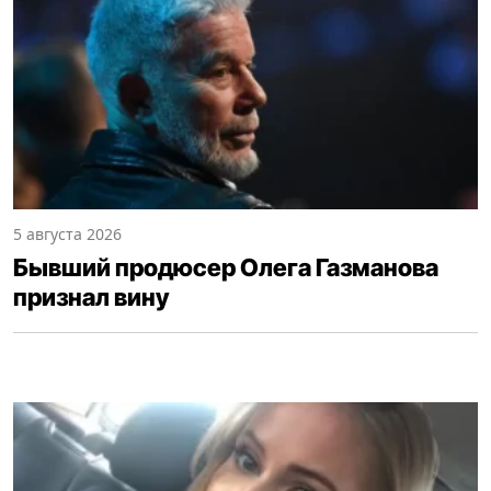
5 августа 2026
Бывший продюсер Олега Газманова
признал вину