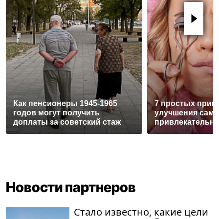
Как пенсионеры 1945-1965
7 простых прив
годов могут получить
улучшения само
доплаты за советский стаж
привлекательн
Новости партнеров
Стало известно, какие цели