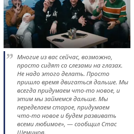
Многие из вас сейчас, возможно,
просто сидят со слезами на глазах.
Не надо этого делать. Просто
пришло время двигаться дальше. Мы
всегда придумаем что‑то новое, и
этим мы займемся дальше. Мы
переделаем старое, придумаем
что‑то новое и будем развивать
всеми любимое», — сообщил Стас
Шеминов.