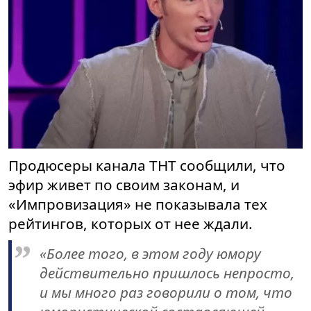
Продюсеры канала ТНТ сообщили, что
эфир живет по своим законам, и
«Импровизация» не показывала тех
рейтингов, которых от нее ждали.
«Более того, в этом году юмору
действительно пришлось непросто,
и мы много раз говорили о том, что