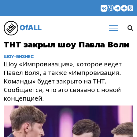
OfALL
ТНТ закрыл шоу Павла Воли
ШОУ-БИЗНЕС
Шоу «Импровизация», которое ведет
Павел Воля, а также «Импровизация.
Команды» будет закрыто на ТНТ.
Сообщается, что это связано с новой
концепцией.