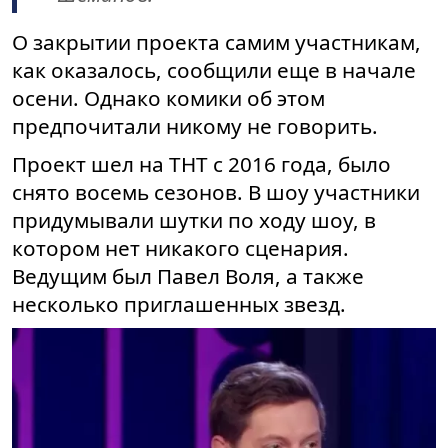
О закрытии проекта самим участникам,
как оказалось, сообщили еще в начале
осени.
Однако комики об этом
предпочитали никому не говорить.
Проект шел на ТНТ с 2016 года, было
снято восемь сезонов. В шоу участники
придумывали шутки по ходу шоу, в
котором нет никакого сценария.
Ведущим был Павел Воля, а также
несколько приглашенных звезд.