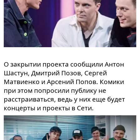
О закрытии проекта сообщили Антон
Шастун, Дмитрий Позов, Сергей
Матвиенко и Арсений Попов. Комики
при этом попросили публику не
расстраиваться, ведь у них еще будет
концерты и проекты в Сети.