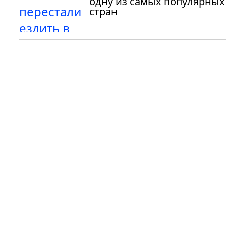
одну из самых популярных
стран