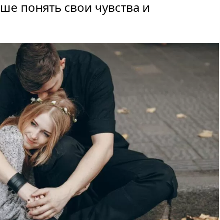
ше понять свои чувства и