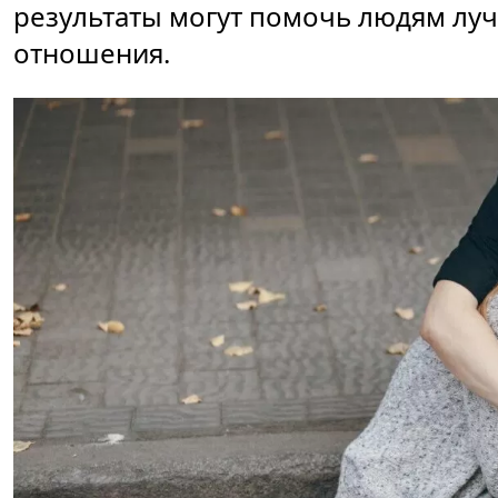
результаты могут помочь людям луч
отношения.