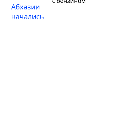
с бензином