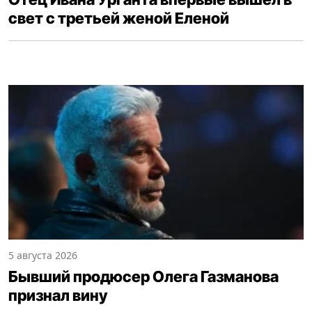
свет с третьей женой Еленой
5 августа 2026
Бывший продюсер Олега Газманова
признал вину