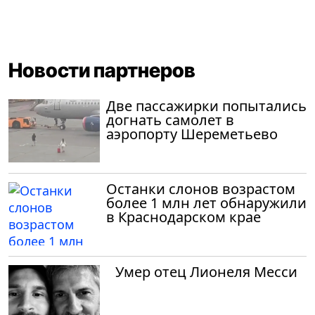
Новости партнеров
Две пассажирки попытались
догнать самолет в
аэропорту Шереметьево
Останки слонов возрастом
более 1 млн лет обнаружили
в Краснодарском крае
Умер отец Лионеля Месси