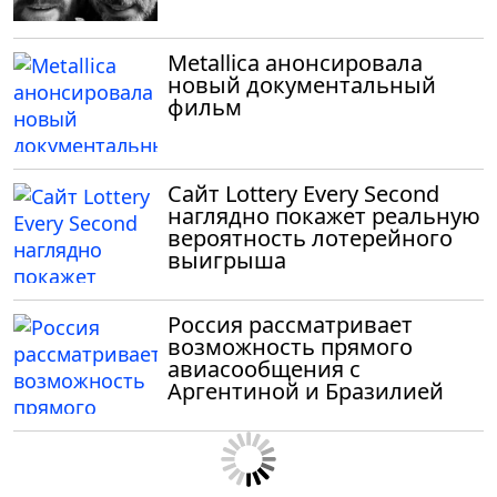
Metallica анонсировала
новый документальный
фильм
Сайт Lottery Every Second
наглядно покажет реальную
вероятность лотерейного
выигрыша
Россия рассматривает
возможность прямого
авиасообщения с
Аргентиной и Бразилией