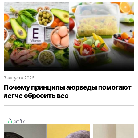
3 августа 2026
Почему принципы аюрведы помогают
легче сбросить вес