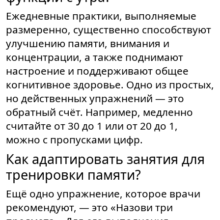
Ежедневные практики, выполняемые
размеренно, существенно способствуют
улучшению памяти, внимания и
концентрации, а также поднимают
настроение и поддерживают общее
когнитивное здоровье. Одно из простых,
но действенных упражнений — это
обратный счёт. Например, медленно
считайте от 30 до 1 или от 20 до 1,
можно с пропусками цифр.
Как адаптировать занятия для
тренировки памяти?
Ещё одно упражнение, которое врачи
рекомендуют, — это «Назови три