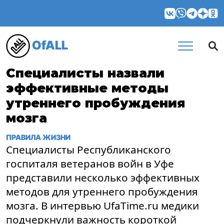
OfALL
Специалисты назвали
эффективные методы
утреннего пробуждения
мозга
ПРАВИЛА ЖИЗНИ
Специалисты Республиканского
госпиталя ветеранов войн в Уфе
представили несколько эффективных
методов для утреннего пробуждения
мозга. В интервью UfaTime.ru медики
подчеркнули важность короткой