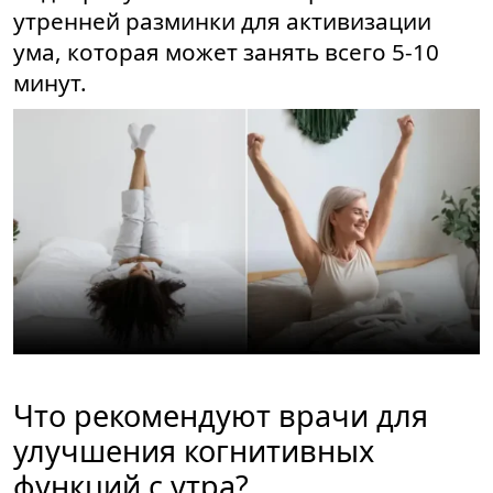
утренней разминки для активизации
ума, которая может занять всего 5-10
минут.
Что рекомендуют врачи для
улучшения когнитивных
функций с утра?