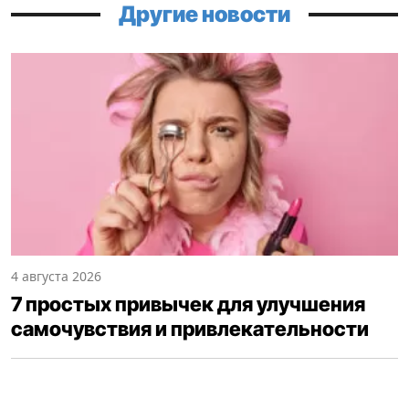
Другие новости
4 августа 2026
7 простых привычек для улучшения
самочувствия и привлекательности