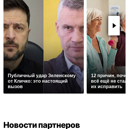
Публичный удар Зеленскому
12 причин, поче
от Кличко: это настоящий
всё ещё не стал
вызов
их исправить
Новости партнеров