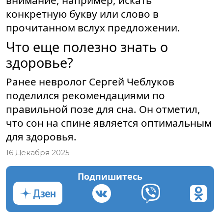
внимание, например, искать
конкретную букву или слово в
прочитанном вслух предложении.
Что еще полезно знать о
здоровье?
Ранее невролог Сергей Чеблуков
поделился рекомендациями по
правильной позе для сна. Он отметил,
что сон на спине является оптимальным
для здоровья.
16 Декабря 2025
Подпишитесь