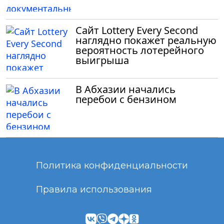
Сайт Lottery Every Second
наглядно покажет реальную
вероятность лотерейного
выигрыша
В Абхазии начались
перебои с бензином
Политика конфиденциальности
Правила использования