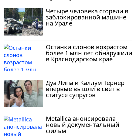
Четыре человека сгорели в
заблокированной машине
на Урале
Останки слонов возрастом
более 1 млн лет обнаружили
в Краснодарском крае
Дуа Липа и Каллум Тёрнер
впервые вышли в свет в
статусе супругов
Metallica анонсировала
новый документальный
фильм