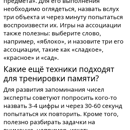
предмета». Для его выполнения
необходимо оглядеться, назвать вслух
три объекта и через минуту попытаться
воспроизвести их. Игры на ассоциации
также полезны: выберите слово,
например, «яблоко», и назовите три его
ассоциации, такие как «сладкое»,
«красное» и «сад».
Какие ещё техники подходят
для тренировки памяти?
Для развития запоминания чисел
эксперты советуют попросить кого-то
назвать 3-4 цифры и через 30-60 секунд
попытаться их повторить. Кроме того,
полезно разбирать задачки на