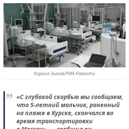
Кирилл Зыков/РИА Новости
«С глубокой скорбью мы сообщаем,
что 5-летний мальчик, раненный
на пляже в Курске, скончался во
время транспортировки