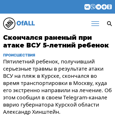
OfALL
Скончался раненый при
атаке ВСУ 5-летний ребенок
ПРОИСШЕСТВИЯ
Пятилетний ребенок, получивший
серьезные травмы в результате атаки
ВСУ на пляж в Курске, скончался во
время транспортировки в Москву, куда
его экстренно направили на лечение. Об
этом сообщил в своем Telegram-канале
вврио губернатора Курской области
Александр Хинштейн.