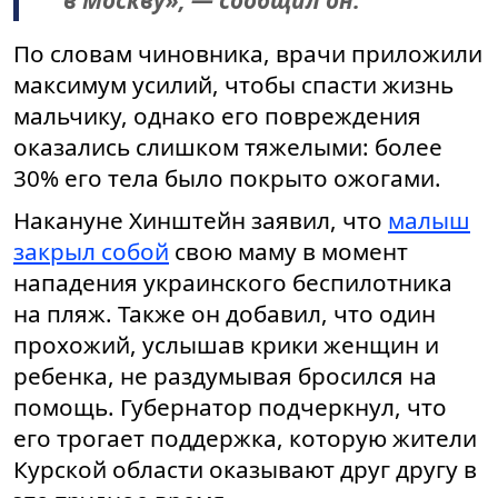
в Москву», — сообщил он.
По словам чиновника, врачи приложили
максимум усилий, чтобы спасти жизнь
мальчику, однако его повреждения
оказались слишком тяжелыми: более
30% его тела было покрыто ожогами.
Накануне Хинштейн заявил, что
малыш
закрыл собой
свою маму в момент
нападения украинского беспилотника
на пляж. Также он добавил, что один
прохожий, услышав крики женщин и
ребенка, не раздумывая бросился на
помощь. Губернатор подчеркнул, что
его трогает поддержка, которую жители
Курской области оказывают друг другу в