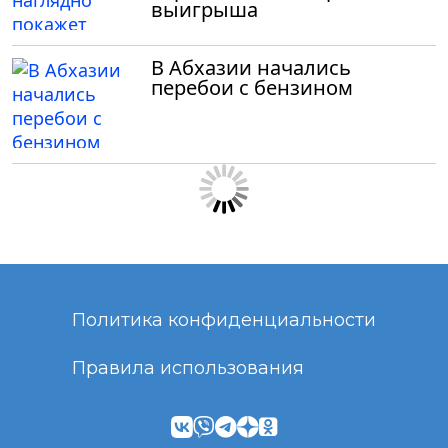
выигрыша
В Абхазии начались
перебои с бензином
Политика конфиденциальности
Правила использования