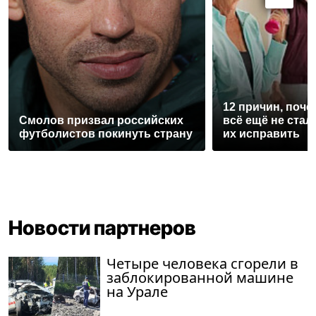
12 причин, поче
Смолов призвал российских
всё ещё не стал
футболистов покинуть страну
их исправить
Новости партнеров
Четыре человека сгорели в
заблокированной машине
на Урале