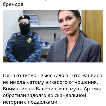
брендов.
Однако теперь выяснилось, что Эльвира
не имела к этому никакого отношения.
Внимание на Валерию и ее мужа Артема
обратили задолго до скандальной
истории с подделками.