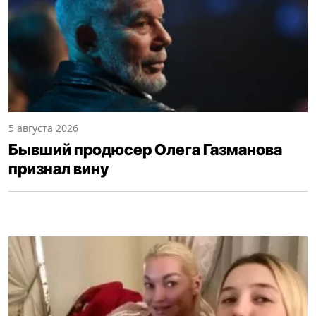
5 августа 2026
Бывший продюсер Олега Газманова
признал вину