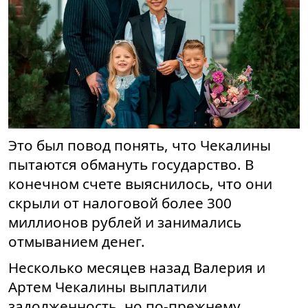
Это был повод понять, что Чекалины
пытаются обмануть государство. В
конечном счете выяснилось, что они
скрыли от налоговой более 300
миллионов рублей и занимались
отмыванием денег.
Несколько месяцев назад Валерия и
Артем Чекалины выплатили
задолженность, но по-прежнему