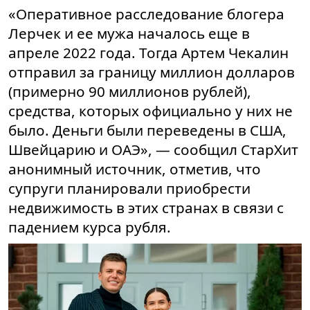
«Оперативное расследование блогера
Лерчек и ее мужа началось еще в
апреле 2022 года. Тогда Артем Чекалин
отправил за границу миллион долларов
(примерно 90 миллионов рублей),
средства, которых официально у них не
было. Деньги были переведены в США,
Швейцарию и ОАЭ», — сообщил СтарХит
анонимный источник, отметив, что
супруги планировали приобрести
недвижимость в этих странах в связи с
падением курса рубля.