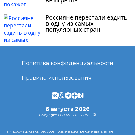
Россияне перестали ездить
в одну из самых
популярных стран
Политика конфиденциальности
Правила использования
6 августа 2026
Copyright © 2022-2026 OfAll 🐷
На информационном ресурсе
применяются рекомендательные