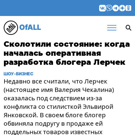
OfALL
Сколотили состояние: когда
началась оперативная
разработка блогера Лерчек
ШОУ-БИЗНЕС
Недавно все считали, что Лерчек
(настоящее имя Валерия Чекалина)
оказалась под следствием из-за
конфликта со стилисткой Эльвирой
Янковской. В своем блоге блогер
обвиняла подругу в продаже ей
поддельных товаров известных