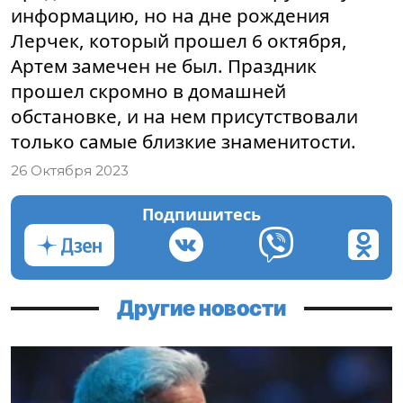
информацию, но на дне рождения
Лерчек, который прошел 6 октября,
Артем замечен не был. Праздник
прошел скромно в домашней
обстановке, и на нем присутствовали
только самые близкие знаменитости.
26 Октября 2023
Подпишитесь
Другие новости