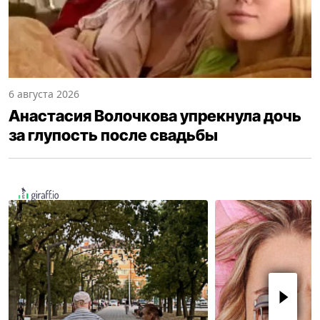
6 августа 2026
Анастасия Волочкова упрекнула дочь
за глупость после свадьбы