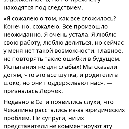
находятся под следствием.
«Я сожалею о том, как все сложилось?
Конечно, сожалею. Все произошло
неожиданно. Я очень устала. Я люблю
свою работу, люблю делиться, но сейчас
у меня нет такой возможности. Главное,
не повторять такие ошибки в будущем.
Испытания не для слабых! Мы сказали
детям, что это все шутка, и родители в
шоке, но они поддерживают нас», —
призналась Лерчек.
Недавно в Сети появились слухи, что
Чекалины расстались из-за юридических
проблем. Ни супруги, ни их
представители не комментируют эту