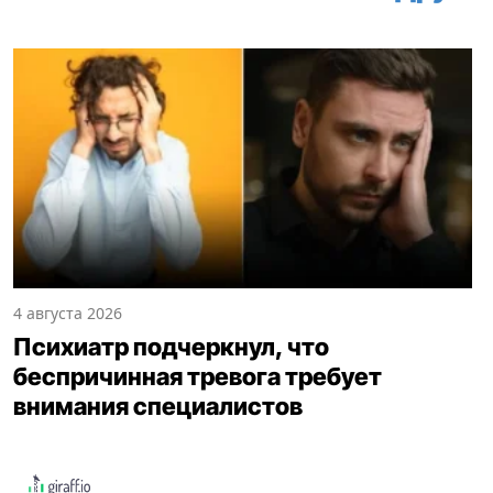
4 августа 2026
Психиатр подчеркнул, что
беспричинная тревога требует
внимания специалистов