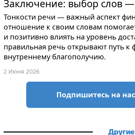
Заключение: выбор слов — 
Тонкости речи — важный аспект фин
отношение к своим словам помогает
и позитивно влиять на уровень дос
правильная речь открывают путь к
внутреннему благополучию.
2 Июня 2026
Подпишитесь
на на
Другие