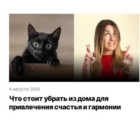
4 августа 2026
Что стоит убрать из дома для
привлечения счастья и гармонии