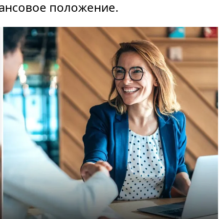
инансовое положение.