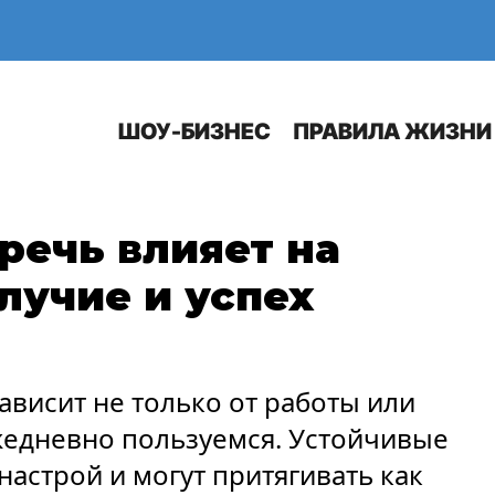
Е
АВТО
ШОУ-БИЗНЕС
ПРАВИЛА ЖИЗНИ
 речь влияет на
лучие и успех
висит не только от работы или
ежедневно пользуемся. Устойчивые
строй и могут притягивать как