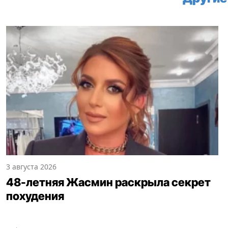
3 августа 2026
48-летняя Жасмин раскрыла секрет
похудения