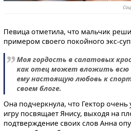
Со
Певица отметила, что мальчик реши
примером своего покойного экс-суп
Моя гордость в салатовых кро
как отец может вложить всю с
ему настоящую любовь к спорт
своем блоге.
Она подчеркнула, что Гектор очень
игру посвящает Янису, выходя на пл
подтверждение своих слов Анна опу