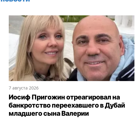
7 августа 2026
Иосиф Пригожин отреагировал на
банкротство переехавшего в Дубай
младшего сына Валерии