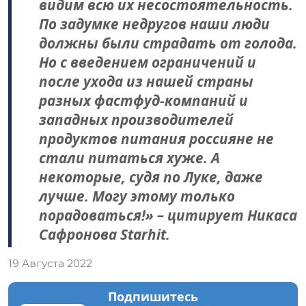
видим всю их несостоятельность.
По задумке недругов наши люди
должны были страдать от голода.
Но с введением ограничений и
после ухода из нашей страны
разных фастфуд-компаний и
западных производителей
продуктов питания россияне не
стали питаться хуже. А
некоторые, судя по Луке, даже
лучше. Могу этому только
порадоваться!» – цитирует Никаса
Сафронова Starhit.
19 Августа 2022
Подпишитесь