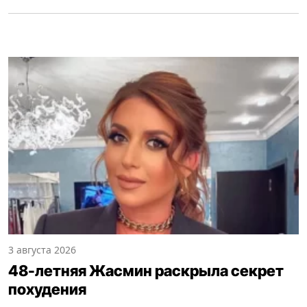
3 августа 2026
48-летняя Жасмин раскрыла секрет
похудения