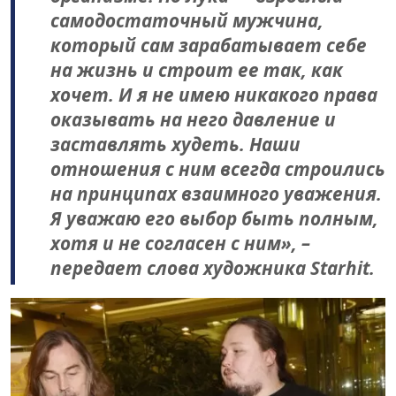
самодостаточный мужчина,
который сам зарабатывает себе
на жизнь и строит ее так, как
хочет. И я не имею никакого права
оказывать на него давление и
заставлять худеть. Наши
отношения с ним всегда строились
на принципах взаимного уважения.
Я уважаю его выбор быть полным,
хотя и не согласен с ним», –
передает слова художника Starhit.