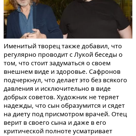
Именитый творец также добавил, что
регулярно проводит с Лукой беседы о
том, что стоит задуматься о своем
внешнем виде и здоровье. Сафронов
подчеркнул, что делает это без всякого
давления и исключительно в виде
добрых советов. Художник не теряет
надежды, что сын образумится и сядет
на диету под присмотром врачей. Отец
верит в своего сына и даже в его
критической полноте усматривает