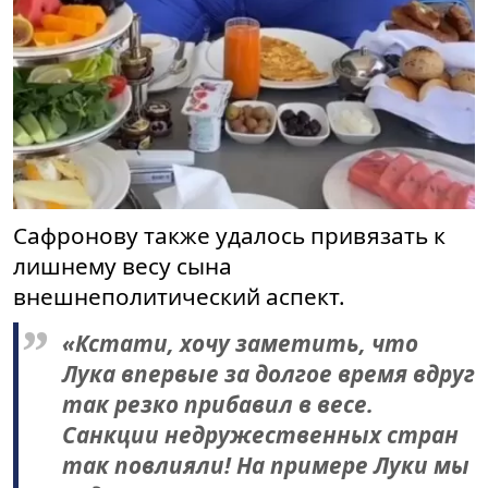
Сафронову также удалось привязать к
лишнему весу сына
внешнеполитический аспект.
«Кстати, хочу заметить, что
Лука впервые за долгое время вдруг
так резко прибавил в весе.
Санкции недружественных стран
так повлияли! На примере Луки мы