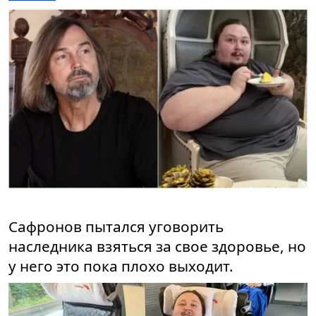
Сафронов пытался уговорить
наследника взяться за свое здоровье, но
у него это пока плохо выходит.