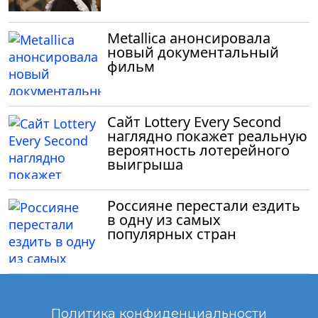
Metallica анонсировала
новый документальный
фильм
Сайт Lottery Every Second
наглядно покажет реальную
вероятность лотерейного
выигрыша
Россияне перестали ездить
в одну из самых
популярных стран
Политика конфиденциальности