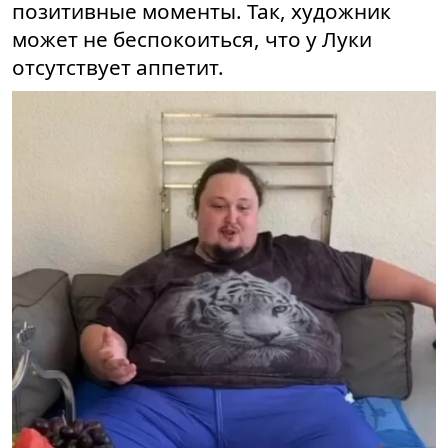
позитивные моменты. Так, художник
может не беспокоиться, что у Луки
отсутствует аппетит.