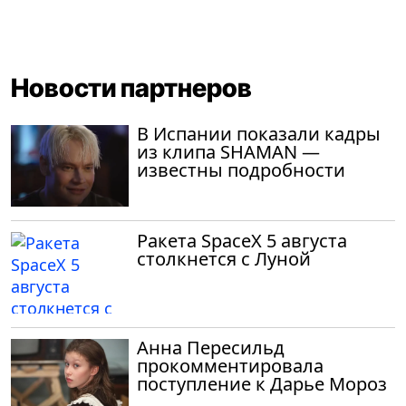
Новости партнеров
В Испании показали кадры
из клипа SHAMAN —
известны подробности
Ракета SpaceX 5 августа
столкнется с Луной
Анна Пересильд
прокомментировала
поступление к Дарье Мороз