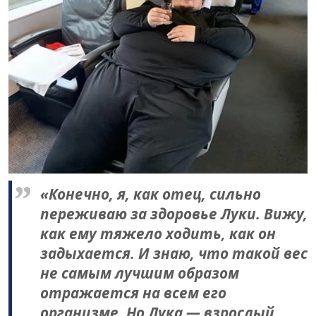
«Конечно, я, как отец, сильно
переживаю за здоровье Луки. Вижу,
как ему тяжело ходить, как он
задыхается. И знаю, что такой вес
не самым лучшим образом
отражается на всем его
организме. Но Лука — взрослый