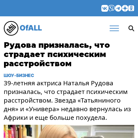
OfALL
Рудова призналась, что
страдает психическим
расстройством
ШОУ-БИЗНЕС
39-летняя актриса Наталья Рудова
призналась, что страдает психическим
расстройством. Звезда «Татьяниного
дня» и «Универа» недавно вернулась из
Африки и еще больше похудела.