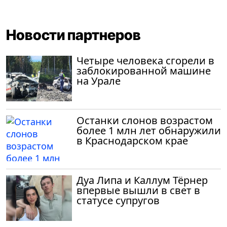
Новости партнеров
Четыре человека сгорели в
заблокированной машине
на Урале
Останки слонов возрастом
более 1 млн лет обнаружили
в Краснодарском крае
Дуа Липа и Каллум Тёрнер
впервые вышли в свет в
статусе супругов