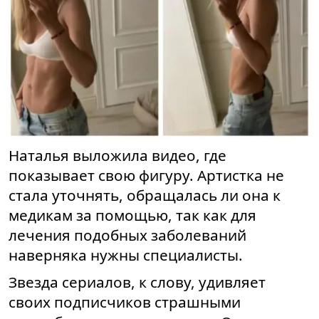
Наталья выложила видео, где
показывает свою фигуру. Артистка не
стала уточнять, обращалась ли она к
медикам за помощью, так как для
лечения подобных заболеваний
наверняка нужны специалисты.
Звезда сериалов, к слову, удивляет
своих подписчиков страшными