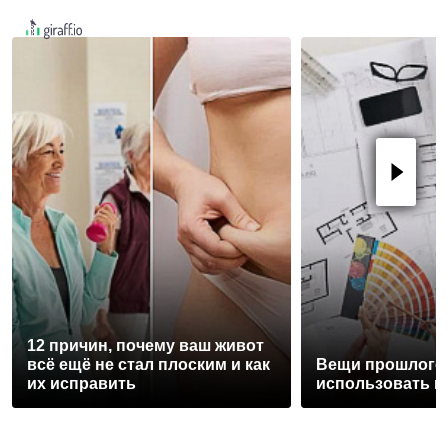
12 причин, почему ваш живот
всё ещё не стал плоским и как
Вещи прошлого 
их исправить
использовать и