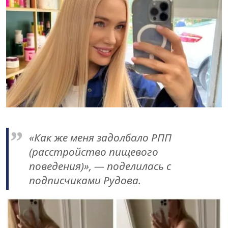
«Как же меня задолбало РПП
(расстройство пищевого
поведения)», — поделилась с
подписчиками Рудова.