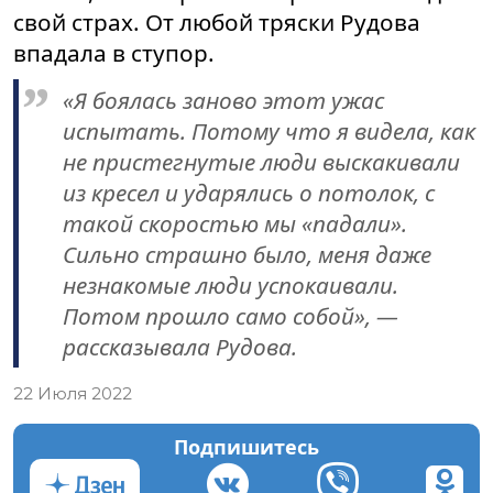
свой страх. От любой тряски Рудова
впадала в ступор.
«Я боялась заново этот ужас
испытать. Потому что я видела, как
не пристегнутые люди выскакивали
из кресел и ударялись о потолок, с
такой скоростью мы «падали».
Сильно страшно было, меня даже
незнакомые люди успокаивали.
Потом прошло само собой», —
рассказывала Рудова.
22 Июля 2022
Подпишитесь