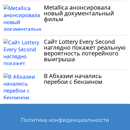
Metallica анонсировала
новый документальный
фильм
Сайт Lottery Every Second
наглядно покажет реальную
вероятность лотерейного
выигрыша
В Абхазии начались
перебои с бензином
Политика конфиденциальности