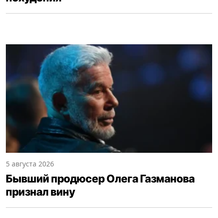
5 августа 2026
Бывший продюсер Олега Газманова
признал вину