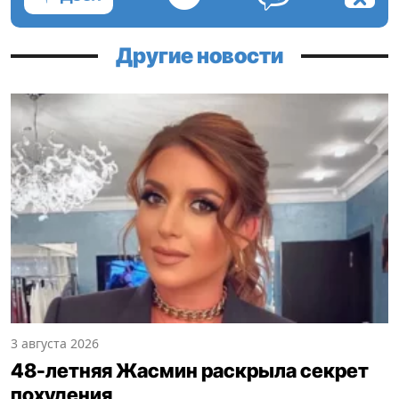
Другие новости
3 августа 2026
48-летняя Жасмин раскрыла секрет
похудения