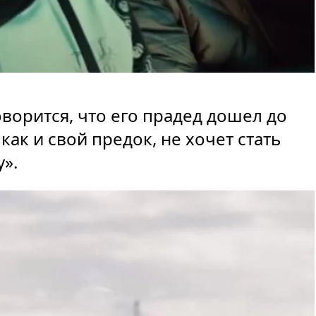
ворится, что его прадед дошел до
как и свой предок, не хочет стать
».