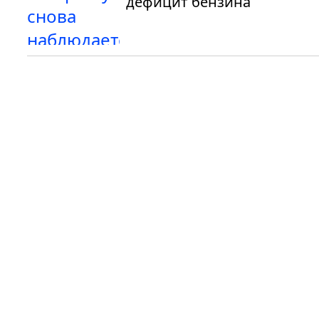
дефицит бензина