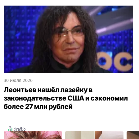
30 июля 2026
Леонтьев нашёл лазейку в
законодательстве США и сэкономил
более 27 млн рублей