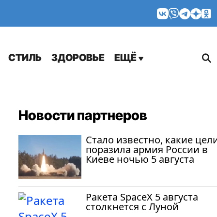
МНЕНИЯ
СТИЛЬ
ЗДОРОВЬЕ
ЕЩЁ
Новости партнеров
Стало известно, какие цел
поразила армия России в
Киеве ночью 5 августа
Ракета SpaceX 5 августа
столкнется с Луной