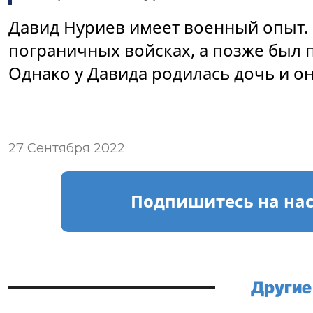
Давид Нуриев имеет военный опыт. 
пограничных войсках, а позже был 
Однако у Давида родилась дочь и о
27 Сентября 2022
Подпишитесь
на на
Другие