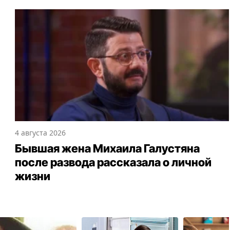
4 августа 2026
Бывшая жена Михаила Галустяна
после развода рассказала о личной
жизни