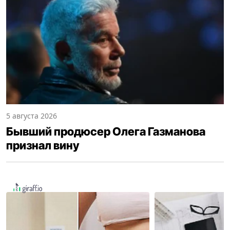
5 августа 2026
Бывший продюсер Олега Газманова
признал вину