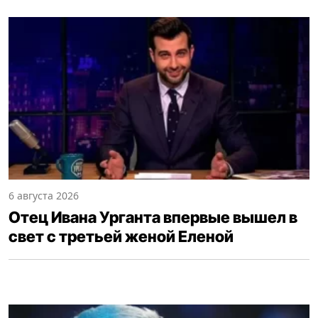
6 августа 2026
Отец Ивана Урганта впервые вышел в
свет с третьей женой Еленой