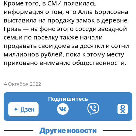
Кроме того, в СМИ появилась
информация о том, что Алла Борисовна
выставила на продажу замок в деревне
Грязь — на фоне этого соседи звездной
семьи по поселку также начали
продавать свои дома за десятки и сотни
миллионов рублей, пока к этому месту
приковано внимание общественности.
4 Октября 2022
Подпишитесь
Другие новости