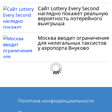
Сайт Lottery Every Second
наглядно покажет реальную
вероятность лотерейного
выигрыша
Москва вводит ограничения
для нелегальных таксистов
у аэропорта Внуково
Политика конфиденциальности