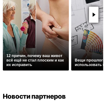
12 причин, почему ваш живот
всё ещё не стал плоским и как
Вещи прошлого 
их исправить
использовать и
Новости партнеров