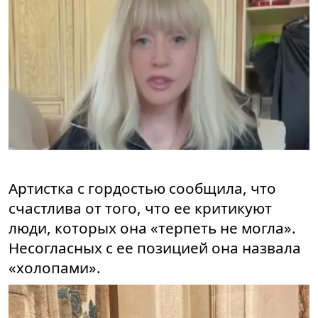
Артистка с гордостью сообщила, что
счастлива от того, что ее критикуют
люди, которых она «терпеть не могла».
Несогласных с ее позицией она назвала
«холопами».