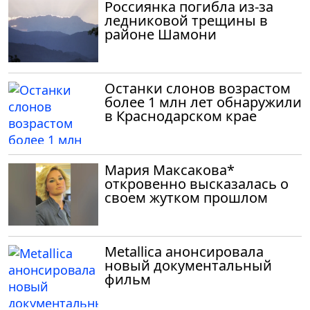
Россиянка погибла из-за
ледниковой трещины в
районе Шамони
Останки слонов возрастом
более 1 млн лет обнаружили
в Краснодарском крае
Мария Максакова*
откровенно высказалась о
своем жутком прошлом
Metallica анонсировала
новый документальный
фильм